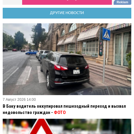
ДРУГИЕ НОВОСТИ
7 Август 2026 14:00
В Баку водитель оккупировал пешеходный переход и вызвал
недовольство граждан -
ФОТО