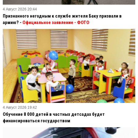
4 Август 2026 20:44
Признанного негодным к службе жителя Баку призвали в
армию? -
Официальное заявление
- ФОТО
4 Август 2026 19:42
Обучение 8 000 детей в частных детсадах будет
финансироваться государством