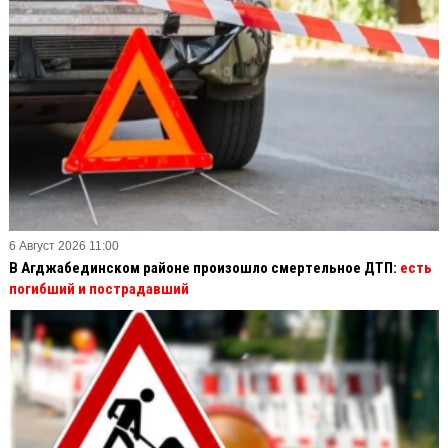
6 Август 2026 11:00
В Агджабединском районе произошло смертельное ДТП:
есть
погибший и пострадавший