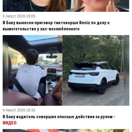
6 Август 2026 19:05
В Баку вынесен приговор тиктокерше Beniz по делу о
вымогательстве у экс-возлюбленного
6 Август 2026 16:32
В Баку водитель совершил опасные действия за рулем -
ВИДЕО