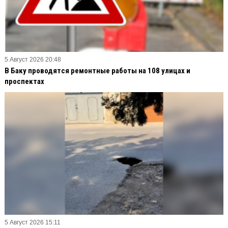
5 Август 2026 20:48
В Баку проводятся ремонтные работы на 108 улицах и
проспектах
5 Август 2026 15:11