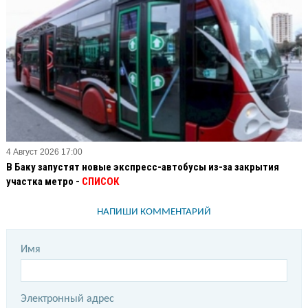
4 Август 2026 17:00
В Баку запустят новые экспресс-автобусы из-за закрытия
участка метро -
СПИСОК
НАПИШИ КОММЕНТАРИЙ
Имя
Электронный адрес