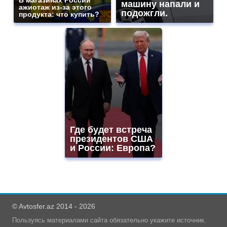
машину напали и
ажиотаж из-за этого
подожгли.
продукта: что купить?
Где будет встреча
президентов США
и России: Европа?
© Avtosfer.az 2014 - 2026
Пользуясь материалами сайта обязательно укажите источник.