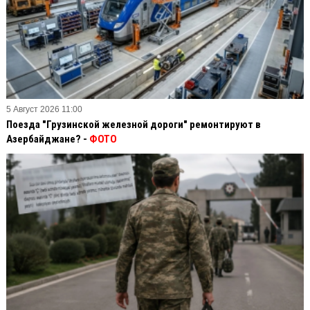
5 Август 2026 11:00
Поезда "Грузинской железной дороги" ремонтируют в
Азербайджане? -
ФОТО