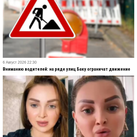
6 Август 2026 22:30
Вниманию водителей: на ряде улиц Баку ограничат движение