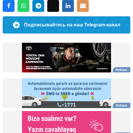
Подписывайтесь на наш Telegram-канал