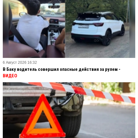
6 Август 2026 16:32
В Баку водитель совершил опасные действия за рулем -
ВИДЕО