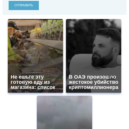
ОТПРАВИТЬ
Не ешьте эту
В ОАЭ произошло
готовую еду из
жестокое убийство
магазина: список
криптомиллионера