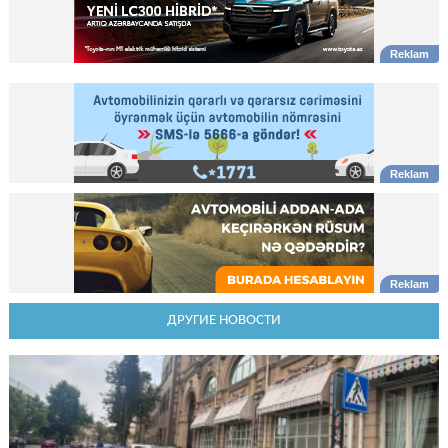
ДРУГИЕ НОВОСТИ