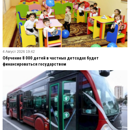
4 Август 2026 19:42
Обучение 8 000 детей в частных детсадах будет
финансироваться государством