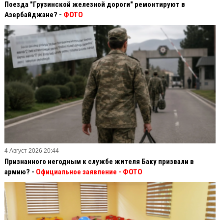
Поезда "Грузинской железной дороги" ремонтируют в
Азербайджане? -
ФОТО
4 Август 2026 20:44
Признанного негодным к службе жителя Баку призвали в
армию? -
Официальное заявление
- ФОТО