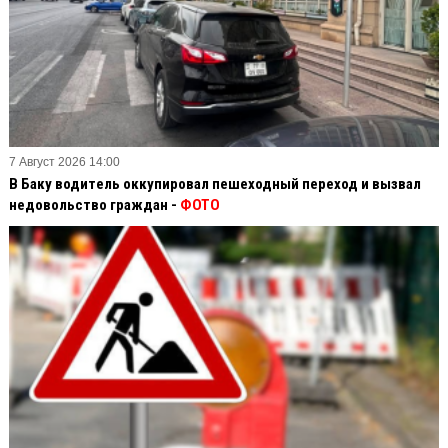
7 Август 2026 14:00
В Баку водитель оккупировал пешеходный переход и вызвал
недовольство граждан -
ФОТО