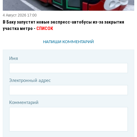
4 Август 2026 17:00
В Баку запустят новые экспресс-автобусы из-за закрытия
участка метро -
СПИСОК
НАПИШИ КОММЕНТАРИЙ
Имя
Электронный адрес
Комментарий