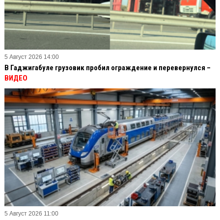
5 Август 2026 14:00
В Гаджигабуле грузовик пробил ограждение и перевернулся –
ВИДЕО
5 Август 2026 11:00