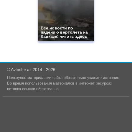
Все новости по
падению вертолета на
Кавказе: читать здесь
© Avtosfer.az 2014 - 2026
Пользуясь материалами сайта обязательно укажите источник.
Во время использования материалов в интернет ресурсах
вставка ссылки обязательна.