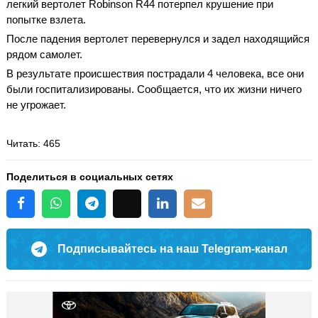
легкий вертолет Robinson R44 потерпел крушение при
попытке взлета.
После падения вертолет перевернулся и задел находящийся
рядом самолет.
В результате происшествия пострадали 4 человека, все они
были госпитализированы. Сообщается, что их жизни ничего
не угрожает.
Читать
: 465
Поделиться в социальных сетях
Подписывайтесь на наш Telegram-канал