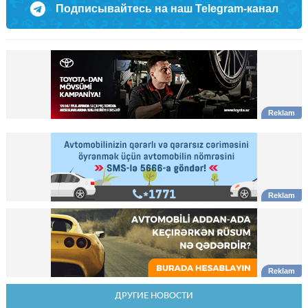
Подписывайтесь на наш Telegram-канал
ДРУГИЕ НОВОСТИ