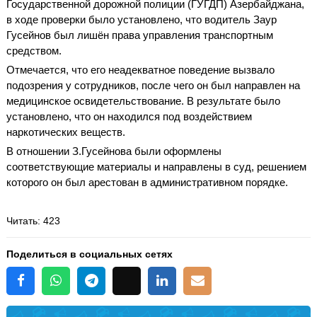
Государственной дорожной полиции (ГУГДП) Азербайджана,
в ходе проверки было установлено, что водитель Заур
Гусейнов был лишён права управления транспортным
средством.
Отмечается, что его неадекватное поведение вызвало
подозрения у сотрудников, после чего он был направлен на
медицинское освидетельствование. В результате было
установлено, что он находился под воздействием
наркотических веществ.
В отношении З.Гусейнова были оформлены
соответствующие материалы и направлены в суд, решением
которого он был арестован в административном порядке.
Читать
: 423
Поделиться в социальных сетях