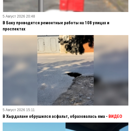
5 Август 2026 20:48
В Баку проводятся ремонтные работы на 108 улицах и
проспектах
5 Август 2026 15:11
В Хырдалане обрушился асфальт, образовалась яма -
ВИДЕО