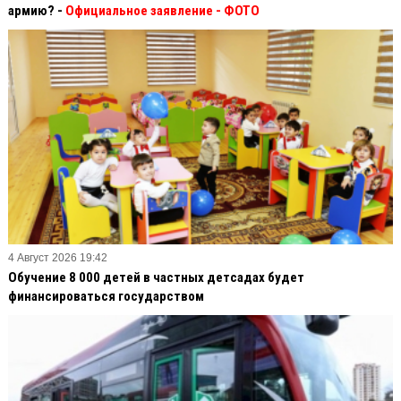
армию? -
Официальное заявление
- ФОТО
4 Август 2026 19:42
Обучение 8 000 детей в частных детсадах будет
финансироваться государством