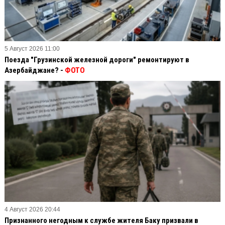
5 Август 2026 11:00
Поезда "Грузинской железной дороги" ремонтируют в
Азербайджане? -
ФОТО
4 Август 2026 20:44
Признанного негодным к службе жителя Баку призвали в