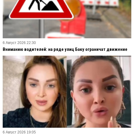
6 Август 2026 22:30
Вниманию водителей: на ряде улиц Баку ограничат движение
6 Август 2026 19:05