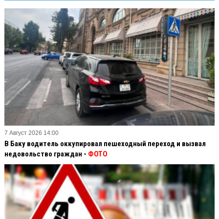
7 Август 2026 14:00
В Баку водитель оккупировал пешеходный переход и вызвал
недовольство граждан -
ФОТО