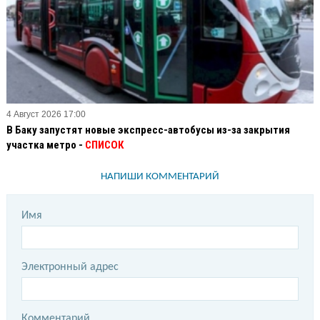
4 Август 2026 17:00
В Баку запустят новые экспресс-автобусы из-за закрытия
участка метро -
СПИСОК
НАПИШИ КОММЕНТАРИЙ
Имя
Электронный адрес
Комментарий