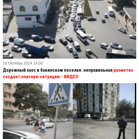
16 Октябрь 2024 14:00
Дорожный хаос в бакинском поселке: неправильная
разметка
создает опасную ситуацию
- ВИДЕО