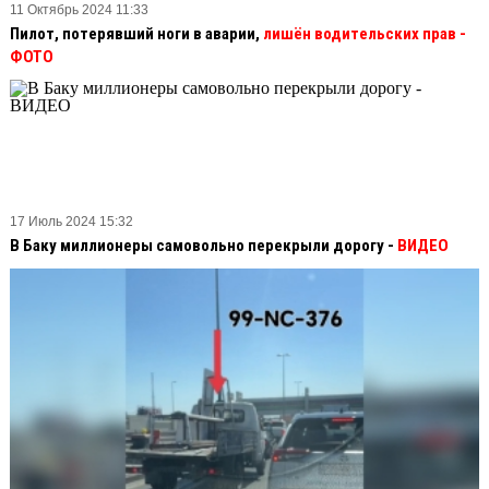
11 Октябрь 2024 11:33
Пилот, потерявший ноги в аварии,
лишён водительских прав
-
ФОТО
17 Июль 2024 15:32
В Баку миллионеры самовольно перекрыли дорогу -
ВИДЕО