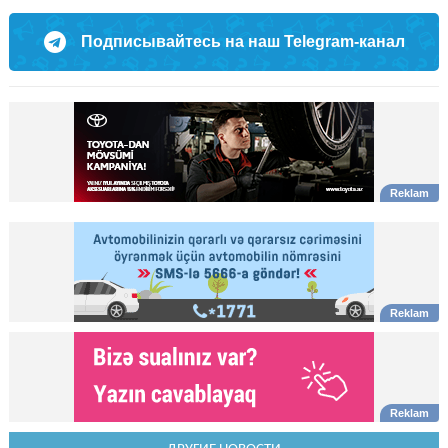
Подписывайтесь на наш Telegram-канал