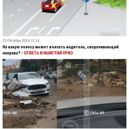
23 Октябрь 2024 11:14
На какую полосу может въехать водитель, сворачивающий
направо? -
ОТВЕТЬ И ВЫИГРАЙ ПРИЗ