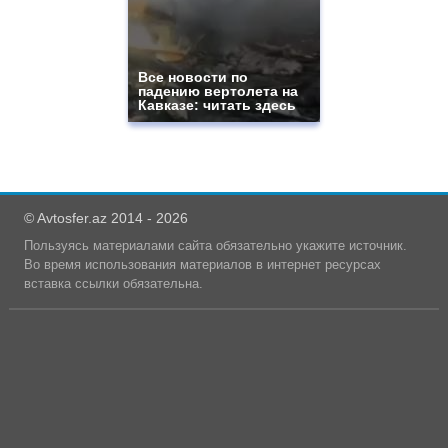
Все новости по
падению вертолета на
Кавказе: читать здесь
© Avtosfer.az 2014 - 2026
Пользуясь материалами сайта обязательно укажите источник.
Во время использования материалов в интернет ресурсах
вставка ссылки обязательна.