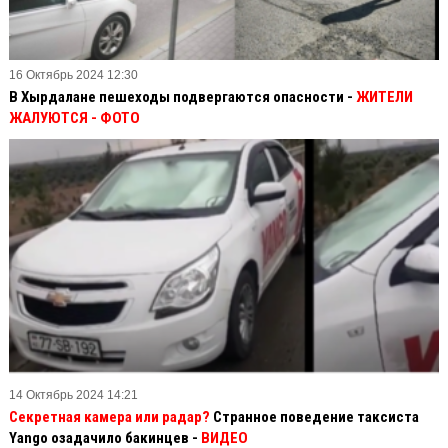
16 Октябрь 2024 12:30
В Хырдалане пешеходы подвергаются опасности -
ЖИТЕЛИ
ЖАЛУЮТСЯ - ФОТО
14 Октябрь 2024 14:21
Секретная камера или радар?
Странное поведение таксиста
Yango озадачило бакинцев -
ВИДЕО