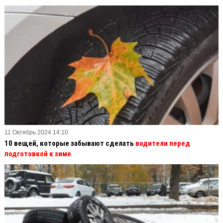
11 Октябрь 2024 14:10
10 вещей, которые забывают сделать
водители перед
подготовкой к зиме