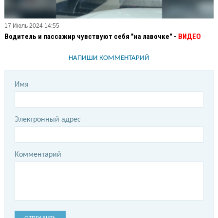
17 Июль 2024 14:55
Водитель и пассажир чувствуют себя "на лавочке" -
ВИДЕО
НАПИШИ КОММЕНТАРИЙ
Имя
Электронный адрес
Комментарий