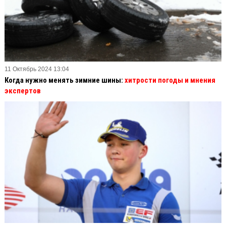
11 Октябрь 2024 13:04
Когда нужно менять зимние шины:
хитрости погоды и мнения
экспертов