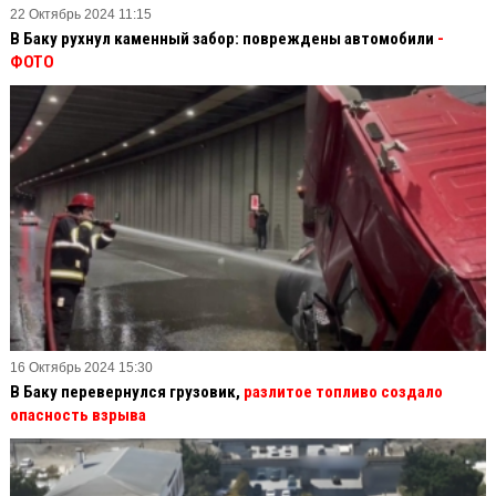
22 Октябрь 2024 11:15
В Баку рухнул каменный забор: повреждены автомобили
-
ФОТО
16 Октябрь 2024 15:30
В Баку перевернулся грузовик,
разлитое топливо создало
опасность взрыва