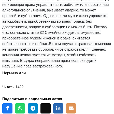
не имеющее права управлять автомобилем или в состоянии
алкогольного опьянения, вызывает аварию, то может
произойти суброгация.
Однако, если муж и жена управляют
автомобилем, приобретенным во время брака, без
доверенности, вопрос о суброгации не может быть. Потому
что, согласно статье 32 Семейного кодекса, имущество,
приобретенное мужем и женой в браке, считается
собственностью их обоих.
В этом случае страховая компания
не может требовать суброгации от страхователя. Конечно,
компания использует такие методы, чтобы избежать
выплаты. В судах неправильная практика приводит к
нарушению прав застрахованного.
Нармина Али
Читать
: 1422
Поделиться в социальных сетях