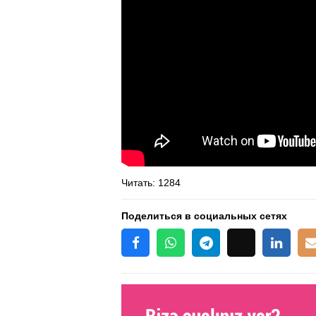
Читать
: 1284
Поделиться в социальных сетях