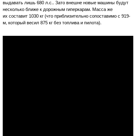
выдавать лишь 680 л.с.. Зато внешне новые машины будут
несколько ближе к дорожным гиперкарам. Масса же
их составит 1030 кг (что приблизительно сопоставимо с 919-
м, который весил 875 кг без топлива и пилота).