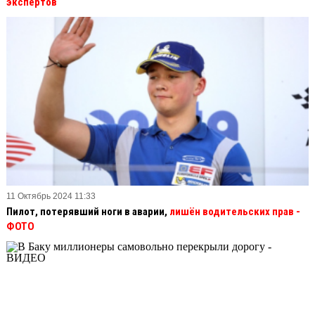
экспертов
11 Октябрь 2024 11:33
Пилот, потерявший ноги в аварии,
лишён водительских прав
-
ФОТО