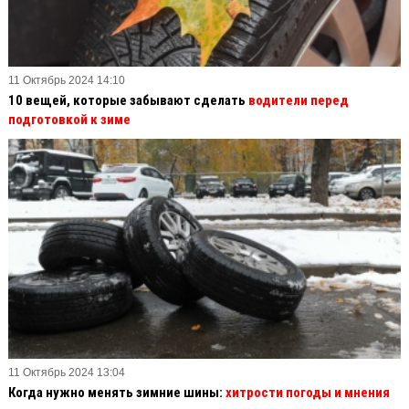
11 Октябрь 2024 14:10
10 вещей, которые забывают сделать
водители перед
подготовкой к зиме
11 Октябрь 2024 13:04
Когда нужно менять зимние шины:
хитрости погоды и мнения