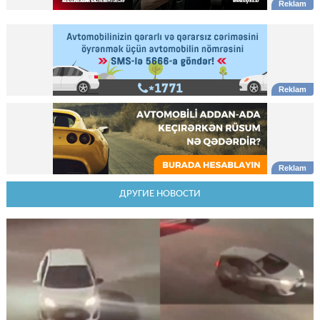
ДРУГИЕ НОВОСТИ