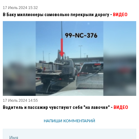
17 Июль 2024 15:32
В Баку миллионеры самовольно перекрыли дорогу -
ВИДЕО
17 Июль 2024 14:55
Водитель и пассажир чувствуют себя "на лавочке" -
ВИДЕО
НАПИШИ КОММЕНТАРИЙ
Имя