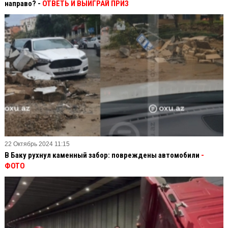
направо? -
ОТВЕТЬ И ВЫИГРАЙ ПРИЗ
22 Октябрь 2024 11:15
В Баку рухнул каменный забор: повреждены автомобили
-
ФОТО