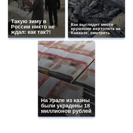
Такую зиму в
Как выглядит место
России никто не
крушение вертолета на
ждал: как так?!
Кавказе: смотреть
На Урале из казны
были украдены 18
миллионов рублей