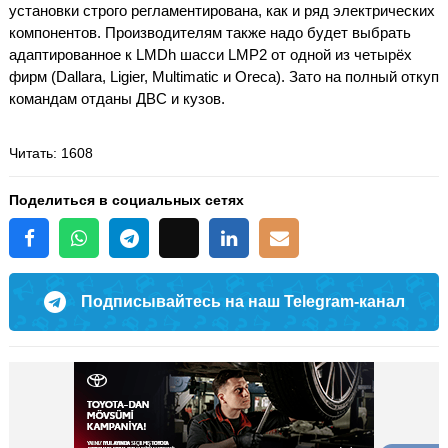
установки строго регламентирована, как и ряд электрических
компонентов. Производителям также надо будет выбрать
адаптированное к LMDh шасси LMP2 от одной из четырёх
фирм (Dallara, Ligier, Multimatic и Oreca). Зато на полный откуп
командам отданы ДВС и кузов.
Читать
: 1608
Поделиться в социальных сетях
Подписывайтесь на наш Telegram-канал