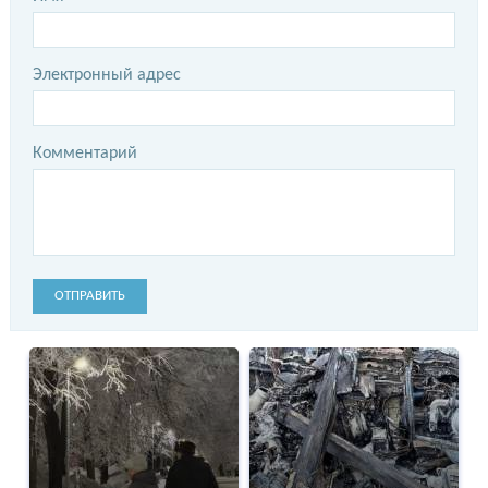
Электронный адрес
Комментарий
ОТПРАВИТЬ