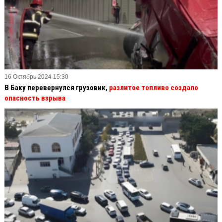
16 Октябрь 2024 15:30
В Баку перевернулся грузовик,
разлитое топливо создало
опасность взрыва