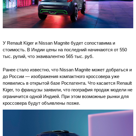
У Renault Kiger и Nissan Magnite будет сопоставима и
стоимость. В Индии цены на последний начинаются от 550
тыс. рупий, что эквивалентно 565 тыс. руб.
Ранее стало известно, что Nissan Magnite может добраться и
до России — изображения компактного кроссовера уже
появились в открытой базе Роспатента. Что касается Renault
Kiger, то французы заявили, что география продаж модели не
ограничится одной Индией. При этом возможные рынки для
кроссовера будут объявлены позже.