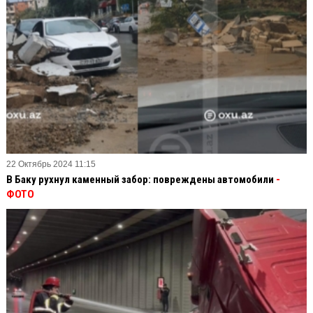
22 Октябрь 2024 11:15
В Баку рухнул каменный забор: повреждены автомобили
-
ФОТО