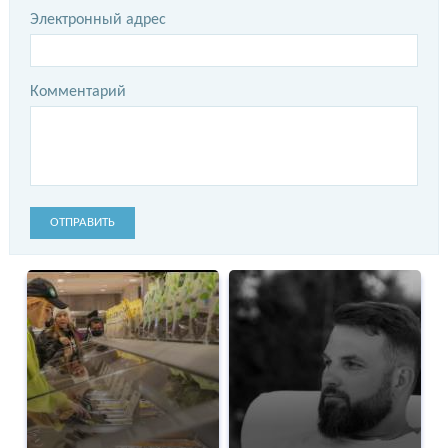
Электронный адрес
Комментарий
ОТПРАВИТЬ