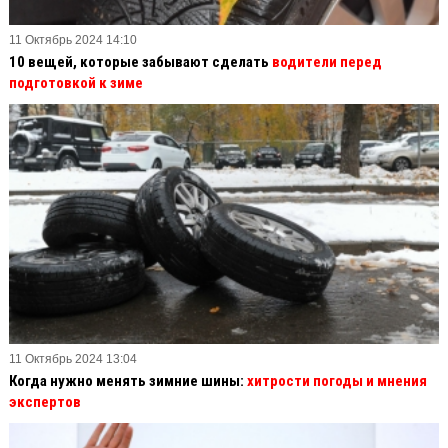
11 Октябрь 2024 14:10
10 вещей, которые забывают сделать
водители перед
подготовкой к зиме
11 Октябрь 2024 13:04
Когда нужно менять зимние шины:
хитрости погоды и мнения
экспертов