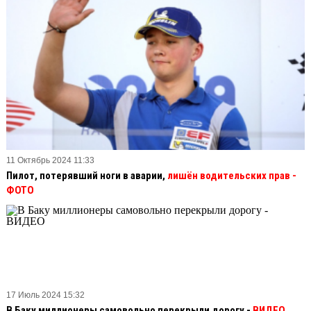
11 Октябрь 2024 11:33
Пилот, потерявший ноги в аварии,
лишён водительских прав
-
ФОТО
17 Июль 2024 15:32
В Баку миллионеры самовольно перекрыли дорогу -
ВИДЕО