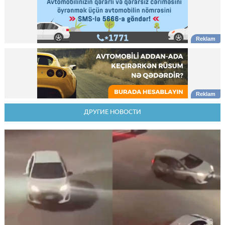
ДРУГИЕ НОВОСТИ