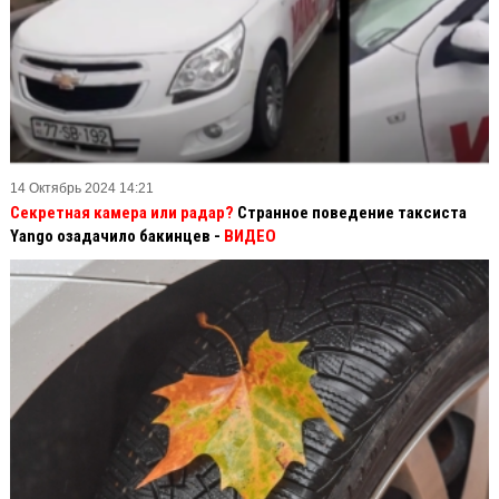
14 Октябрь 2024 14:21
Секретная камера или радар?
Странное поведение таксиста
Yango озадачило бакинцев -
ВИДЕО