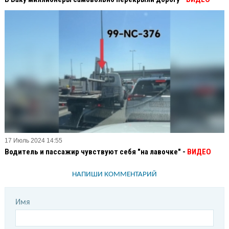
17 Июль 2024 14:55
Водитель и пассажир чувствуют себя "на лавочке" -
ВИДЕО
НАПИШИ КОММЕНТАРИЙ
Имя