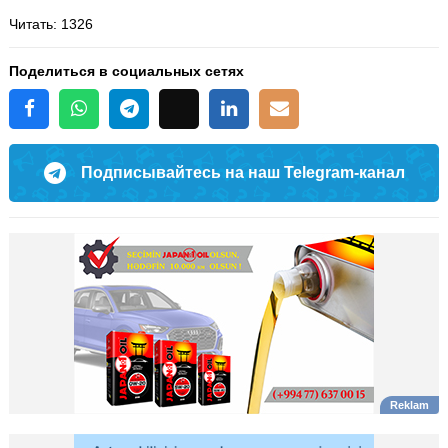
Читать
: 1326
Поделиться в социальных сетях
Подписывайтесь на наш Telegram-канал