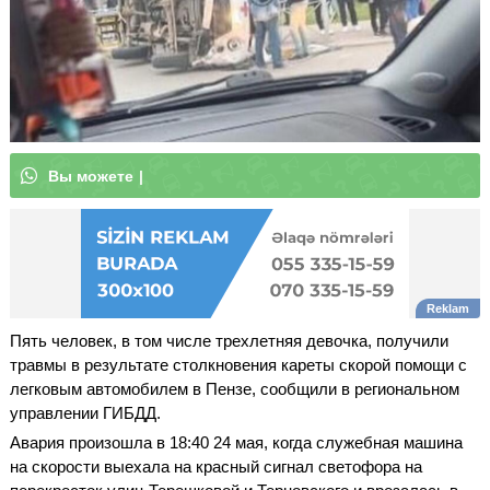
В
ы
м
о
ж
е
|
Пять человек, в том числе трехлетняя девочка, получили
травмы в результате столкновения кареты скорой помощи с
легковым автомобилем в Пензе, сообщили в региональном
управлении ГИБДД.
Авария произошла в 18:40 24 мая, когда служебная машина
на скорости выехала на красный сигнал светофора на