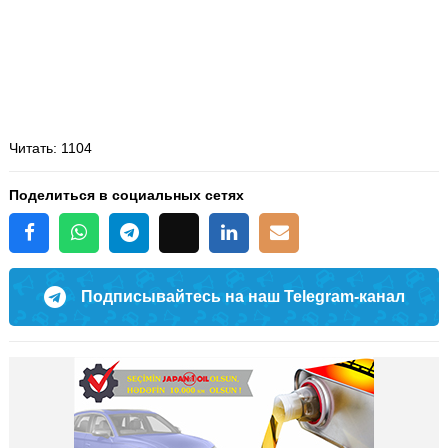
Читать
: 1104
Поделиться в социальных сетях
Подписывайтесь на наш Telegram-канал