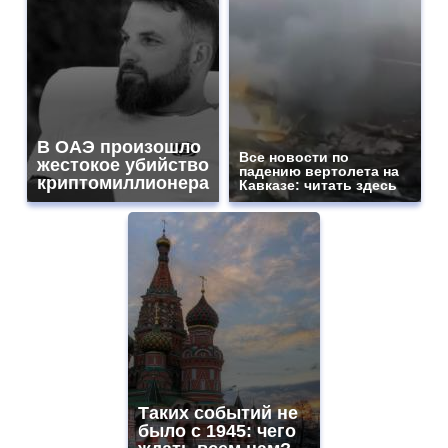
В ОАЭ произошло
Все новости по
жестокое убийство
падению вертолета на
криптомиллионера
Кавказе: читать здесь
Таких событий не
было с 1945: чего