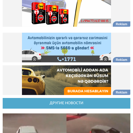
ДРУГИЕ НОВОСТИ