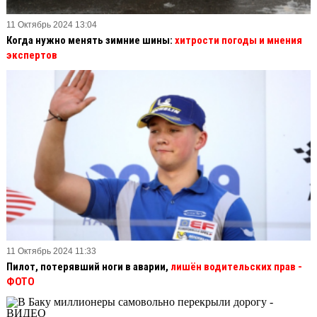
11 Октябрь 2024 13:04
Когда нужно менять зимние шины:
хитрости погоды и мнения
экспертов
11 Октябрь 2024 11:33
Пилот, потерявший ноги в аварии,
лишён водительских прав
-
ФОТО