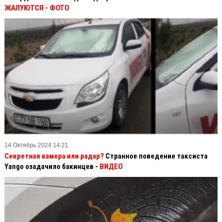
ЖАЛУЮТСЯ - ФОТО
14 Октябрь 2024 14:21
Секретная камера или радар?
Странное поведение таксиста
Yango озадачило бакинцев -
ВИДЕО