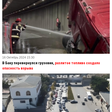
16 Октябрь 2024 15:30
В Баку перевернулся грузовик,
разлитое топливо создало
опасность взрыва