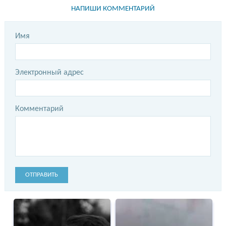
НАПИШИ КОММЕНТАРИЙ
Имя
Электронный адрес
Комментарий
ОТПРАВИТЬ