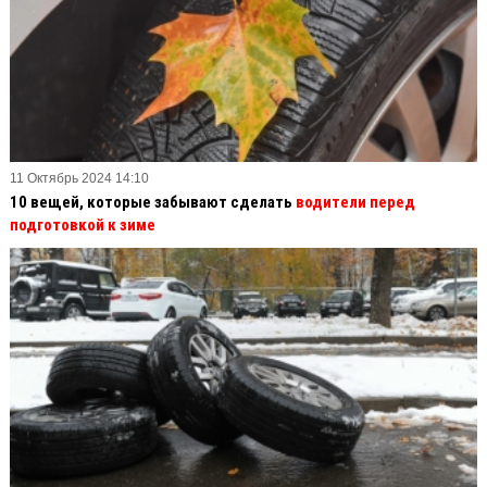
11 Октябрь 2024 14:10
10 вещей, которые забывают сделать
водители перед
подготовкой к зиме