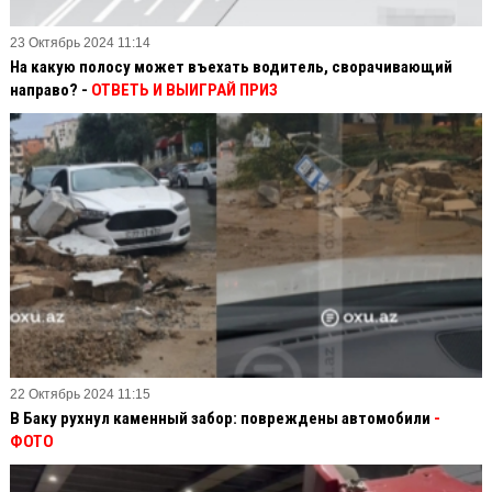
23 Октябрь 2024 11:14
На какую полосу может въехать водитель, сворачивающий
направо? -
ОТВЕТЬ И ВЫИГРАЙ ПРИЗ
22 Октябрь 2024 11:15
В Баку рухнул каменный забор: повреждены автомобили
-
ФОТО