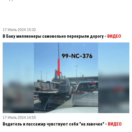
17 Июль 2024 15:32
В Баку миллионеры самовольно перекрыли дорогу -
ВИДЕО
17 Июль 2024 14:55
Водитель и пассажир чувствуют себя "на лавочке" -
ВИДЕО