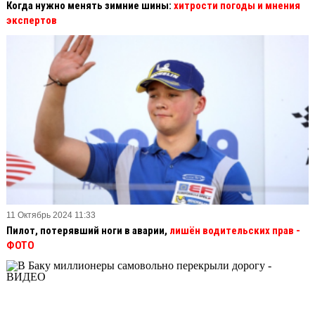
Когда нужно менять зимние шины:
хитрости погоды и мнения
экспертов
11 Октябрь 2024 11:33
Пилот, потерявший ноги в аварии,
лишён водительских прав
-
ФОТО