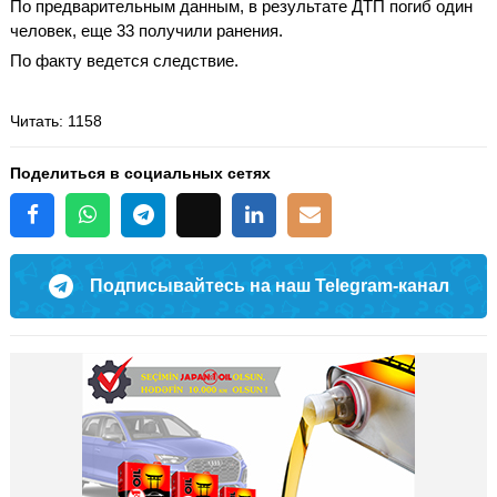
По предварительным данным, в результате ДТП погиб один
человек, еще 33 получили ранения.
По факту ведется следствие.
Читать
: 1158
Поделиться в социальных сетях
Подписывайтесь на наш Telegram-канал