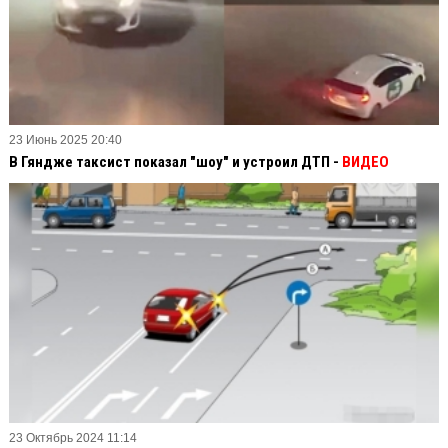
23 Июнь 2025 20:40
В Гяндже таксист показал "шоу" и устроил ДТП -
ВИДЕО
23 Октябрь 2024 11:14