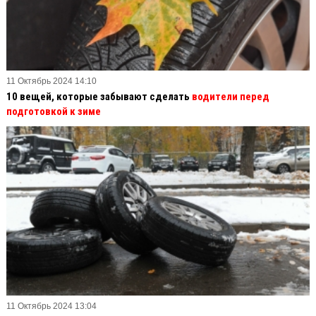
11 Октябрь 2024 14:10
10 вещей, которые забывают сделать
водители перед
подготовкой к зиме
11 Октябрь 2024 13:04