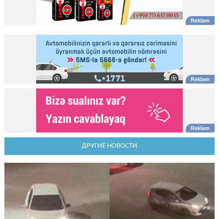
ДРУГИЕ НОВОСТИ