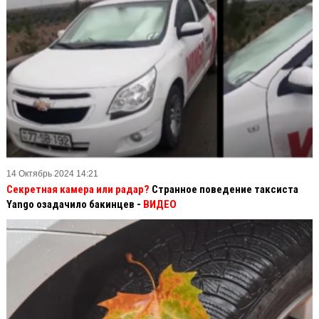
14 Октябрь 2024 14:21
Секретная камера или радар?
Странное поведение таксиста
Yango озадачило бакинцев -
ВИДЕО