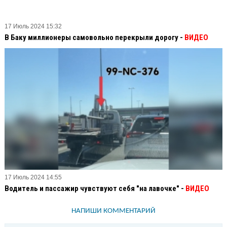
17 Июль 2024 15:32
В Баку миллионеры самовольно перекрыли дорогу -
ВИДЕО
17 Июль 2024 14:55
Водитель и пассажир чувствуют себя "на лавочке" -
ВИДЕО
НАПИШИ КОММЕНТАРИЙ