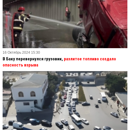
16 Октябрь 2024 15:30
В Баку перевернулся грузовик,
разлитое топливо создало
опасность взрыва