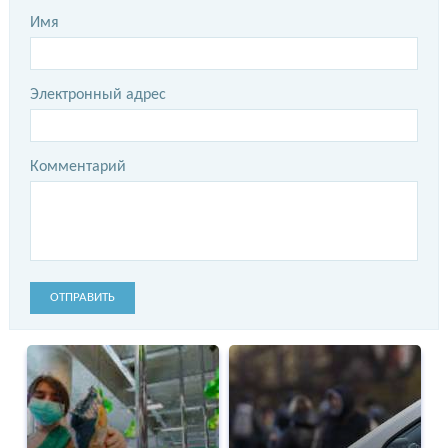
Имя
Электронный адрес
Комментарий
ОТПРАВИТЬ