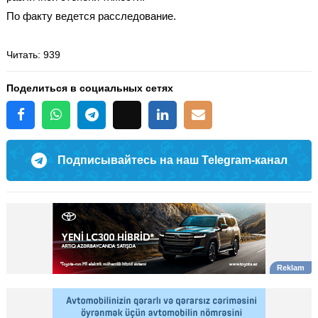
По факту ведется расследование.
Читать
: 939
Поделиться в социальных сетях
Подписывайтесь на наш Telegram-канал