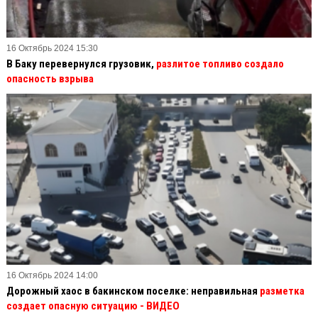
16 Октябрь 2024 15:30
В Баку перевернулся грузовик,
разлитое топливо создало
опасность взрыва
16 Октябрь 2024 14:00
Дорожный хаос в бакинском поселке: неправильная
разметка
создает опасную ситуацию
- ВИДЕО