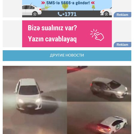
ДРУГИЕ НОВОСТИ