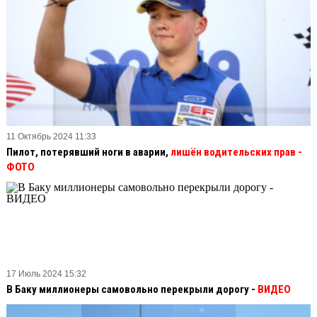
11 Октябрь 2024 11:33
Пилот, потерявший ноги в аварии,
лишён водительских прав
-
ФОТО
17 Июль 2024 15:32
В Баку миллионеры самовольно перекрыли дорогу -
ВИДЕО