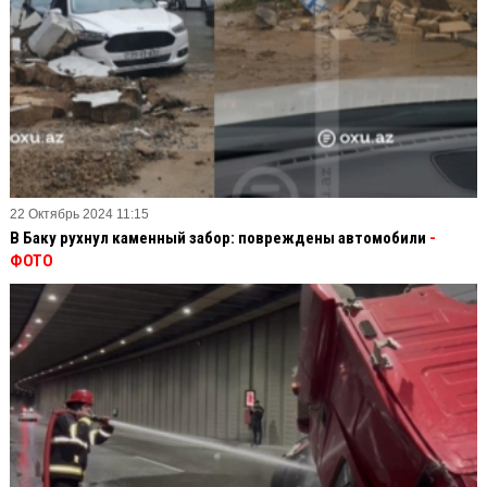
22 Октябрь 2024 11:15
В Баку рухнул каменный забор: повреждены автомобили
-
ФОТО