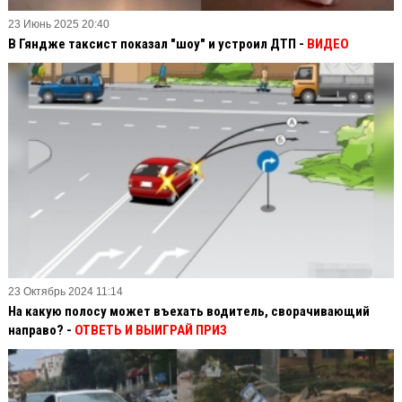
23 Июнь 2025 20:40
В Гяндже таксист показал "шоу" и устроил ДТП -
ВИДЕО
23 Октябрь 2024 11:14
На какую полосу может въехать водитель, сворачивающий
направо? -
ОТВЕТЬ И ВЫИГРАЙ ПРИЗ