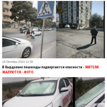
16 Октябрь 2024 12:30
В Хырдалане пешеходы подвергаются опасности -
ЖИТЕЛИ
ЖАЛУЮТСЯ - ФОТО