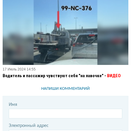
17 Июль 2024 14:55
Водитель и пассажир чувствуют себя "на лавочке" -
ВИДЕО
НАПИШИ КОММЕНТАРИЙ
Имя
Электронный адрес