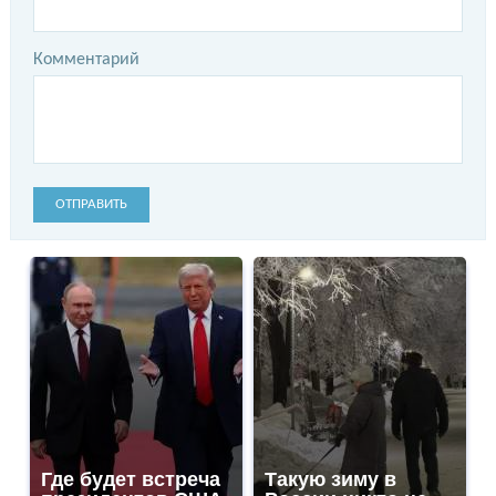
Комментарий
ОТПРАВИТЬ
Где будет встреча
Такую зиму в