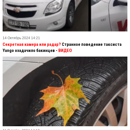
14 Октябрь 2024 14:21
Секретная камера или радар?
Странное поведение таксиста
Yango озадачило бакинцев -
ВИДЕО