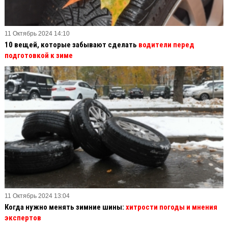
11 Октябрь 2024 14:10
10 вещей, которые забывают сделать
водители перед
подготовкой к зиме
11 Октябрь 2024 13:04
Когда нужно менять зимние шины:
хитрости погоды и мнения
экспертов