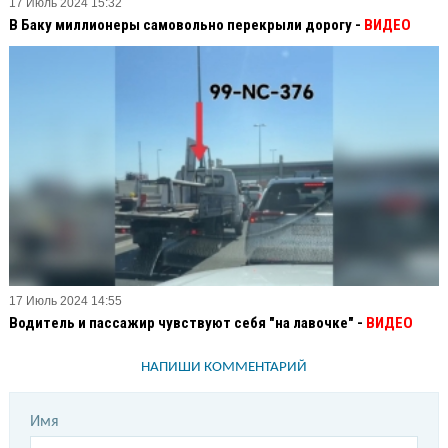
17 Июль 2024 15:32
В Баку миллионеры самовольно перекрыли дорогу -
ВИДЕО
17 Июль 2024 14:55
Водитель и пассажир чувствуют себя "на лавочке" -
ВИДЕО
НАПИШИ КОММЕНТАРИЙ
Имя