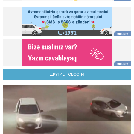
ДРУГИЕ НОВОСТИ