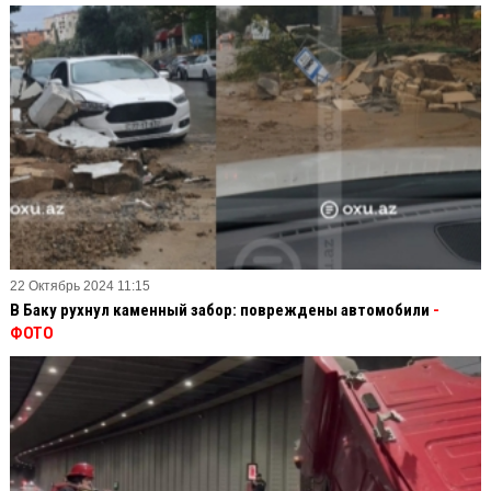
22 Октябрь 2024 11:15
В Баку рухнул каменный забор: повреждены автомобили
-
ФОТО