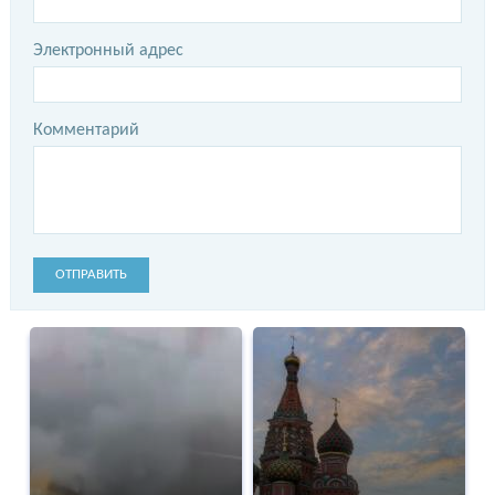
Электронный адрес
Комментарий
ОТПРАВИТЬ