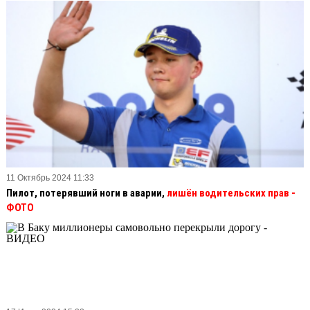
11 Октябрь 2024 11:33
Пилот, потерявший ноги в аварии,
лишён водительских прав
-
ФОТО