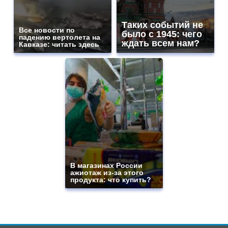
Таких событий не
Все новости по
было с 1945: чего
падению вертолета на
ждать всем нам?
Кавказе: читать здесь
В магазинах России
ажиотаж из-за этого
продукта: что купить?