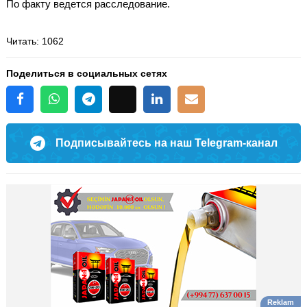
По факту ведется расследование.
Читать
: 1062
Поделиться в социальных сетях
Подписывайтесь на наш Telegram-канал