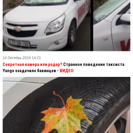
14 Октябрь 2024 14:21
Секретная камера или радар?
Странное поведение таксиста
Yango озадачило бакинцев -
ВИДЕО