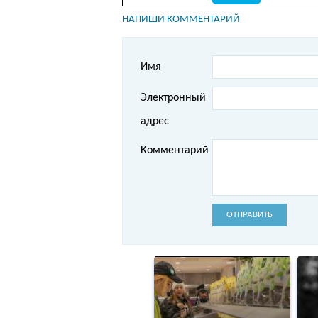
НАПИШИ КОММЕНТАРИЙ
Имя
Электронный
адрес
Комментарий
ОТПРАВИТЬ