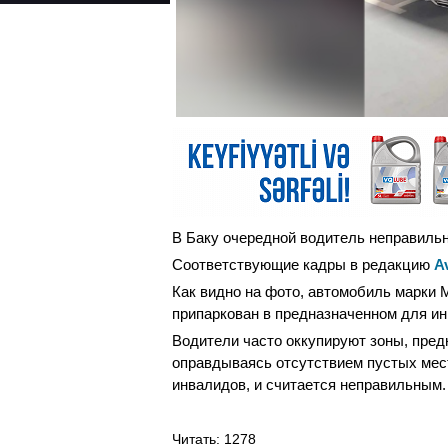
В Баку очередной водитель неправильн
Соответствующие кадры в редакцию
A
Как видно на фото, автомобиль марки
припаркован в предназначенном для ин
Водители часто оккупируют зоны, пре
оправдываясь отсутствием пустых мес
инвалидов, и считается неправильным.
Читать
: 1278