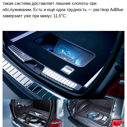
такая система доставляет лишние хлопоты при
обслуживании. Есть и ещё одна трудность — раствор AdВlue
замерзает уже при минус 11,5°С.