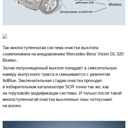
Так многоступенчатая система очистки выхлопа
скомпонована на внедорожнике Mercedes-Benz Vision GL 320
Bluetec.
Затем полуочищенный выхлоп попадает в смесительную
камеру выпускного тракта и смешивается с реагентом
AdBlue. Заключительная стадия очистки проходит
в избирательном катализаторе SCR точно так же, как
на «грузовой» модификации системы. И только после такой
многоступенчатой очистки выхлопные газы «отпускают
на волю».