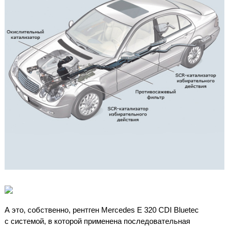
А это, собственно, рентген Mercedes E 320 CDI Bluetec
с системой, в которой применена последовательная