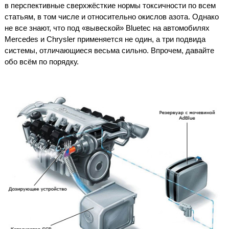
в перспективные сверхжёсткие нормы токсичности по всем
статьям, в том числе и относительно окислов азота. Однако
не все знают, что под «вывеской» Bluetec на автомобилях
Mercedes и Chrysler применяется не один, а три подвида
системы, отличающиеся весьма сильно. Впрочем, давайте
обо всём по порядку.