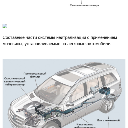
Составные части системы нейтрализации с применением
мочевины, устанавливаемые на легковые автомобили.