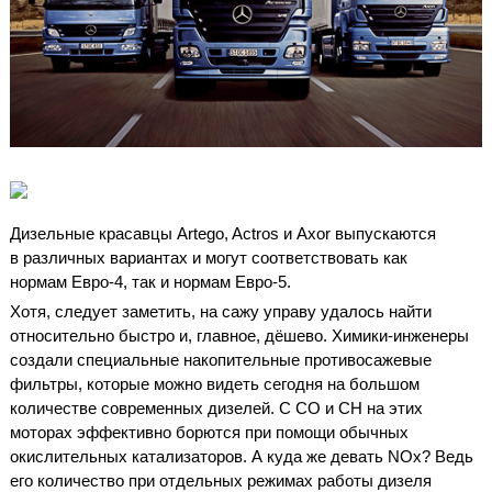
Дизельные красавцы Аrtego, Actros и Axor выпускаются
в различных вариантах и могут соответствовать как
нормам Евро-4, так и нормам Евро-5.
Хотя, следует заметить, на сажу управу удалось найти
относительно быстро и, главное, дёшево. Химики-инженеры
создали специальные накопительные противосажевые
фильтры, которые можно видеть сегодня на большом
количестве современных дизелей. С СО и СН на этих
моторах эффективно борются при помощи обычных
окислительных катализаторов. А куда же девать NO
x
? Ведь
его количество при отдельных режимах работы дизеля