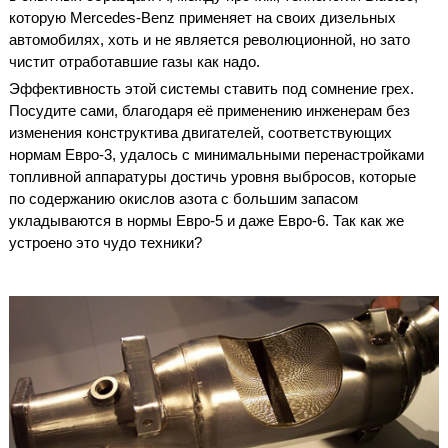
которую Mercedes-Benz применяет на своих дизельных
автомобилях, хоть и не является революционной, но зато
чистит отработавшие газы как надо.
Эффективность этой системы ставить под сомнение грех.
Посудите сами, благодаря её применению инженерам без
изменения конструктива двигателей, соответствующих
нормам Евро-3, удалось с минимальными перенастройками
топливной аппаратуры достичь уровня выбросов, которые
по содержанию окислов азота с большим запасом
укладываются в нормы Евро-5 и даже Евро-6. Так как же
устроено это чудо техники?