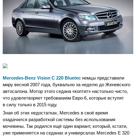
Mercedes-Benz Vision C 220 Bluetec
немцы представили
миру весной 2007 года, буквально за неделю до Женевского
автосалона. Мотор этого седана «коптит» настолько чисто,
что удовлетворяет требованиям Евро-6, которые вступят
в силу только в 2015 году.
Зная об этих недостатках, Mercedes в своё время
озадачился разработкой системы без использования
мочевины. Так родился ещё один вариант, который, кстати,
уже применяется на седанах и универсалах Mercedes E 320