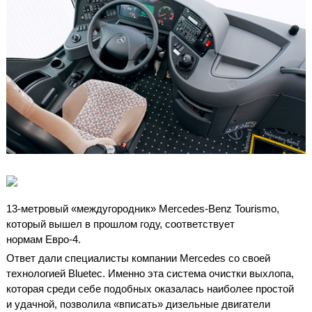
13-метровый «междугородник» Mercedes-Benz Tourismo,
который вышел в прошлом году, соответствует
нормам Евро-4.
Ответ дали специалисты компании Mercedes со своей
технологией Bluetec. Именно эта система очистки выхлопа,
которая среди себе подобных оказалась наиболее простой
и удачной, позволила «вписать» дизельные двигатели