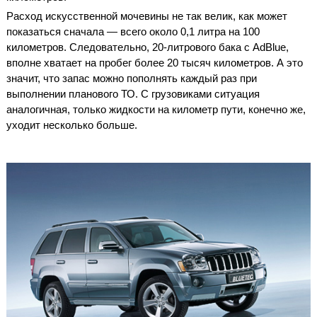
Расход искусственной мочевины не так велик, как может
показаться сначала — всего около 0,1 литра на 100
километров. Следовательно, 20-литрового бака с AdBlue,
вполне хватает на пробег более 20 тысяч километров. А это
значит, что запас можно пополнять каждый раз при
выполнении планового ТО. С грузовиками ситуация
аналогичная, только жидкости на километр пути, конечно же,
уходит несколько больше.