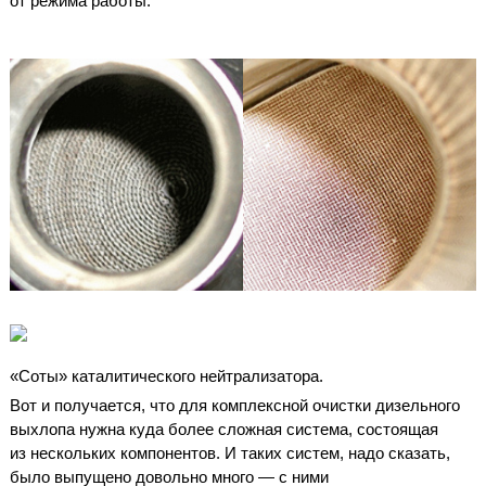
от режима работы.
«Соты» каталитического нейтрализатора.
Вот и получается, что для комплексной очистки дизельного
выхлопа нужна куда более сложная система, состоящая
из нескольких компонентов. И таких систем, надо сказать,
было выпущено довольно много — с ними