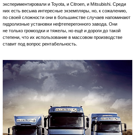
экспериментировали и Toyota, и Citroen, и Mitsubishi. Среди
них есть весьма интересные экземпляры, но, к сожалению,
по своей сложности они в большинстве случаев напоминают
гидролизные установки нефтеперегонного завода. Они
не только громоздки и тяжелы, но ещё и дороги до такой
степени, что их использование в массовом производстве
ставит под вопрос рентабельность.