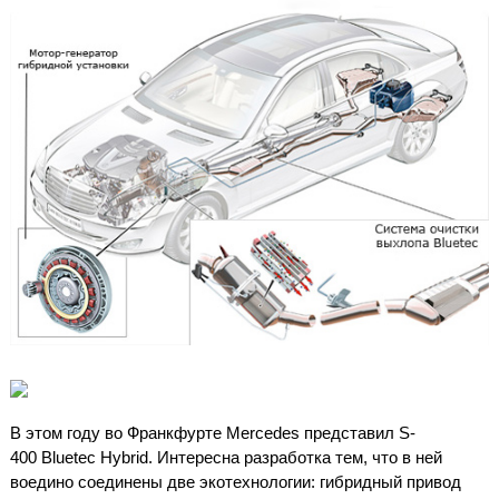
В этом году во Франкфурте Mercedes представил S-
400 Bluetec Hybrid. Интересна разработка тем, что в ней
воедино соединены две экотехнологии: гибридный привод