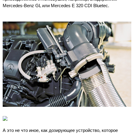
Mercedes-Benz GL или Mercedes E 320 CDI Bluetec.
А это не что иное, как дозирующее устройство, которое