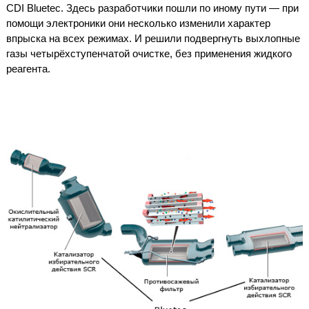
CDI Bluetec. Здесь разработчики пошли по иному пути — при
помощи электроники они несколько изменили характер
впрыска на всех режимах. И решили подвергнуть выхлопные
газы четырёхступенчатой очистке, без применения жидкого
реагента.