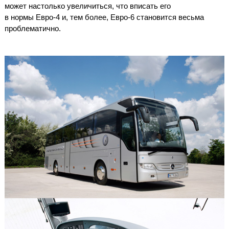
может настолько увеличиться, что вписать его
в нормы Евро-4 и, тем более, Евро-6 становится весьма
проблематично.