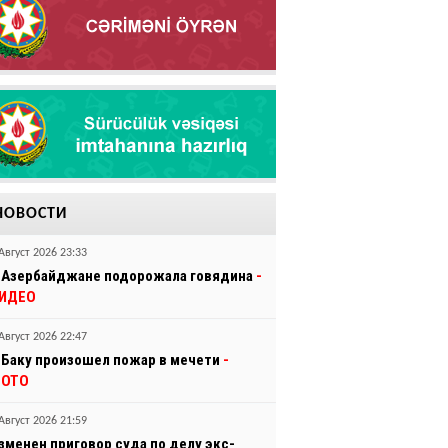
НОВОСТИ
Август 2026 23:33
 Азербайджане подорожала говядина
-
ИДЕО
Август 2026 22:47
 Баку произошел пожар в мечети
-
ОТО
Август 2026 21:59
зменен приговор суда по делу экс-