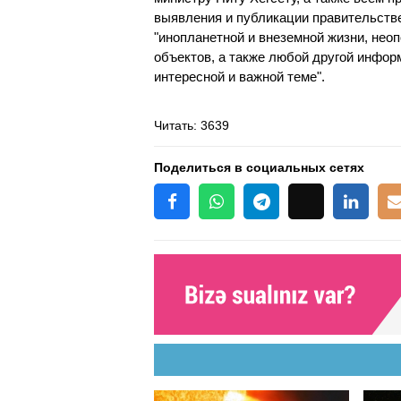
выявления и публикации правительств
"инопланетной и внеземной жизни, не
объектов, а также любой другой инфор
интересной и важной теме".
Читать
: 3639
Поделиться в социальных сетях