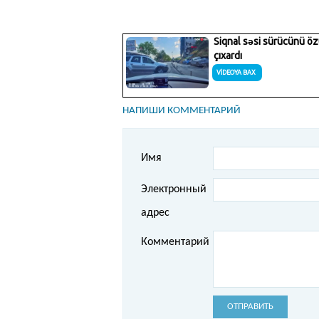
НАПИШИ КОММЕНТАРИЙ
Имя
Электронный
адрес
Комментарий
ОТПРАВИТЬ