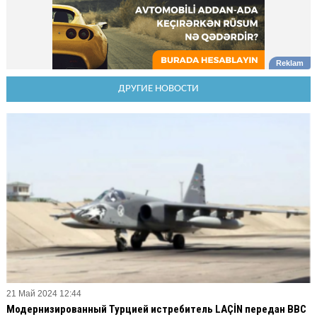
ДРУГИЕ НОВОСТИ
21 Май 2024 12:44
Модернизированный Турцией истребитель LAÇİN передан ВВС