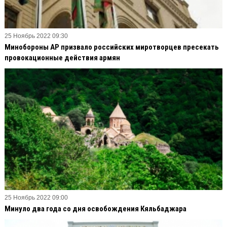
25 Ноябрь 2022 09:30
Минобороны АР призвало российских миротворцев пресекать
провокационные действия армян
25 Ноябрь 2022 09:00
Минуло два года со дня освобождения Кяльбаджара