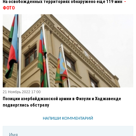
На освобожденных территориях обнаружено еще 119 мин
-
ФОТО
21 Ноябрь 2022 17:00
Позиции азербайджанской армии в Физули и Ходжавенде
подверглись обстрелу
НАПИШИ КОММЕНТАРИЙ
Имя