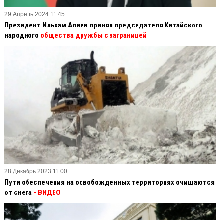
29 Апрель 2024 11:45
Президент Ильхам Алиев принял председателя Китайского
народного
общества дружбы с заграницей
28 Декабрь 2023 11:00
Пути обеспечения на освобожденных территориях очищаются
от снега
- ВИДЕО