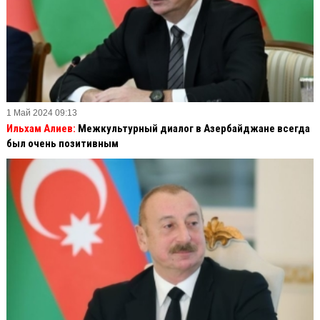
1 Май 2024 09:13
Ильхам Алиев:
Межкультурный диалог в Азербайджане всегда
был очень позитивным