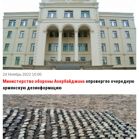
24 Ноябрь 2022 10:00
Министерство обороны Азербайджана
опровергло очередную
армянскую дезинформацию