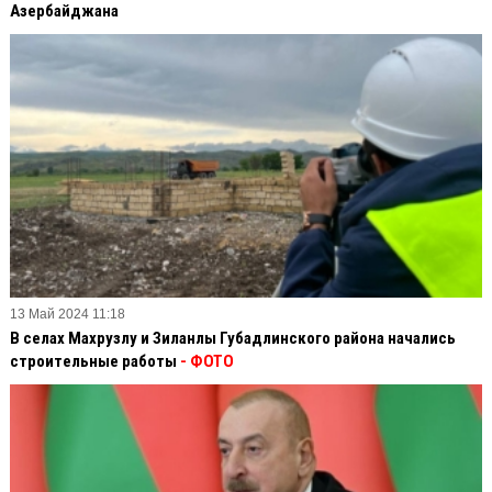
Азербайджана
13 Май 2024 11:18
В селах Махрузлу и Зиланлы Губадлинского района начались
строительные работы
- ФОТО