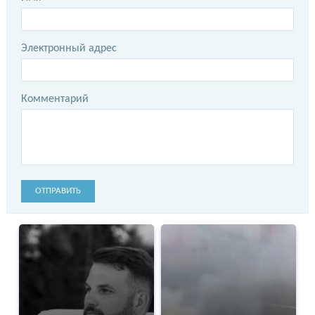
Электронный адрес
Комментарий
ОТПРАВИТЬ