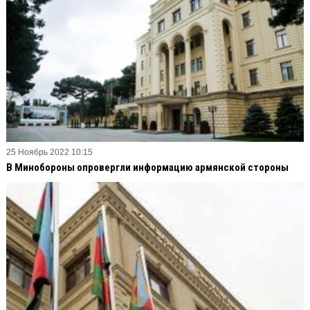
25 Ноябрь 2022 10:15
В Минобороны опровергли информацию армянской стороны