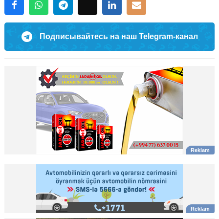
Подписывайтесь на наш Telegram-канал