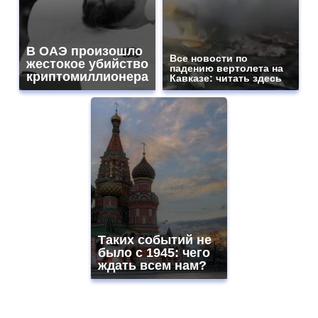
В ОАЭ произошло
Все новости по
жестокое убийство
падению вертолета на
криптомиллионера
Кавказе: читать здесь
Таких событий не
было с 1945: чего
ждать всем нам?