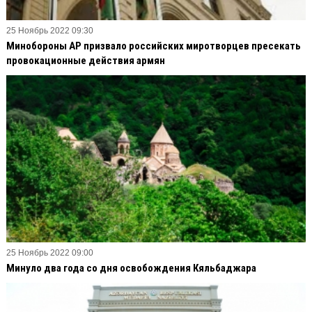
25 Ноябрь 2022 09:30
Минобороны АР призвало российских миротворцев пресекать
провокационные действия армян
25 Ноябрь 2022 09:00
Минуло два года со дня освобождения Кяльбаджара