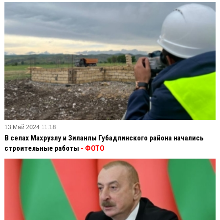
13 Май 2024 11:18
В селах Махрузлу и Зиланлы Губадлинского района начались
строительные работы
- ФОТО