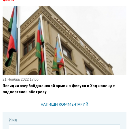
21 Ноябрь 2022 17:00
Позиции азербайджанской армии в Физули и Ходжавенде
подверглись обстрелу
НАПИШИ КОММЕНТАРИЙ
Имя