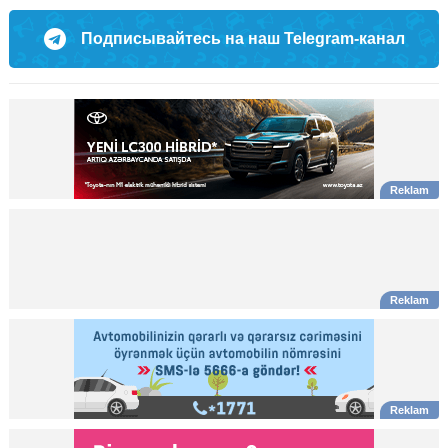
Подписывайтесь на наш Telegram-канал