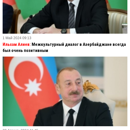
1 Май 2024 09:13
Ильхам Алиев:
Межкультурный диалог в Азербайджане всегда
был очень позитивным