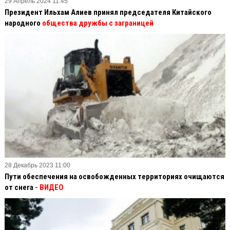
29 Апрель 2024 11:45
Президент Ильхам Алиев принял председателя Китайского
народного
общества дружбы с заграницей
28 Декабрь 2023 11:00
Пути обеспечения на освобожденных территориях очищаются
от снега
- ВИДЕО