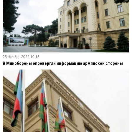
25 Ноябрь 2022 10:15
В Минобороны опровергли информацию армянской стороны