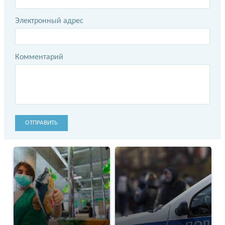
Электронный адрес
Комментарий
ОТПРАВИТЬ