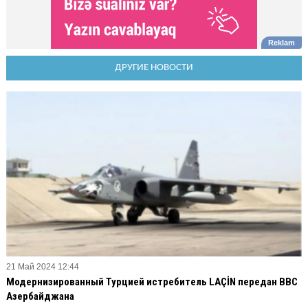
ДРУГИЕ НОВОСТИ
21 Май 2024 12:44
Модернизированный Турцией истребитель LAÇİN передан ВВС
Азербайджана