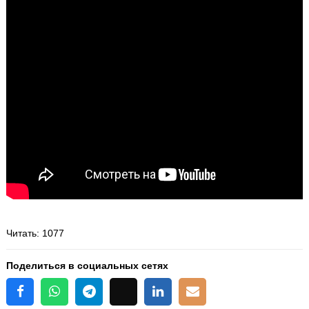
Читать
: 1077
Поделиться в социальных сетях