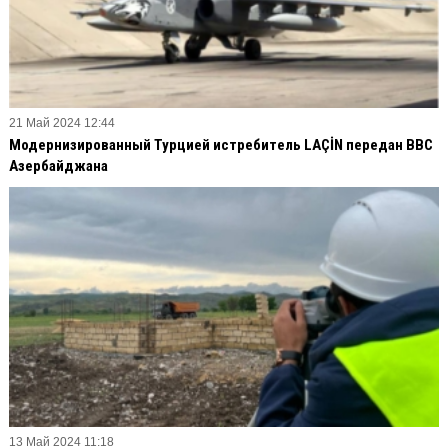
21 Май 2024 12:44
Модернизированный Турцией истребитель LAÇİN передан ВВС
Азербайджана
13 Май 2024 11:18