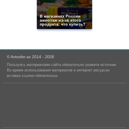
В магазинах России
ажиотаж из-за этого
продукта: что купить?
© Avtosfer.az 2014 - 2026
Пользуясь материалами сайта обязательно укажите источник.
Во время использования материалов в интернет ресурсах
вставка ссылки обязательна.