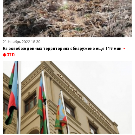
21 Ноябрь 2022 18:30
На освобожденных территориях обнаружено еще 119 мин
-
ФОТО