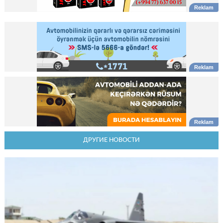
ДРУГИЕ НОВОСТИ