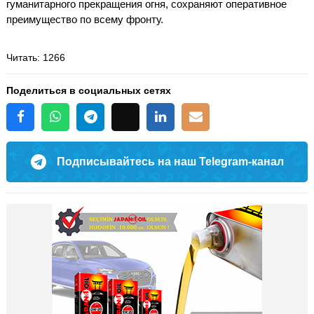
гуманитарного прекращения огня, сохраняют оперативное
преимущество по всему фронту.
Читать
: 1266
Поделиться в социальных сетях
Подписывайтесь на наш Telegram-канал