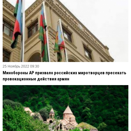
25 Ноябрь 2022 09:30
Минобороны АР призвало российских миротворцев пресекать
провокационные действия армян