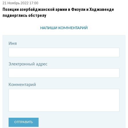
21 Ноябрь 2022 17:00
Позиции азербайджанской армии в Физули и Ходжавенде
подверглись обстрелу
НАПИШИ КОММЕНТАРИЙ
Имя
Электронный адрес
Комментарий
ОТПРАВИТЬ