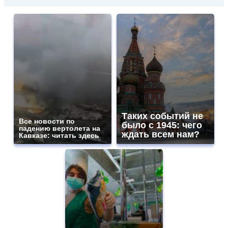
Таких событий не
Все новости по
было с 1945: чего
падению вертолета на
ждать всем нам?
Кавказе: читать здесь