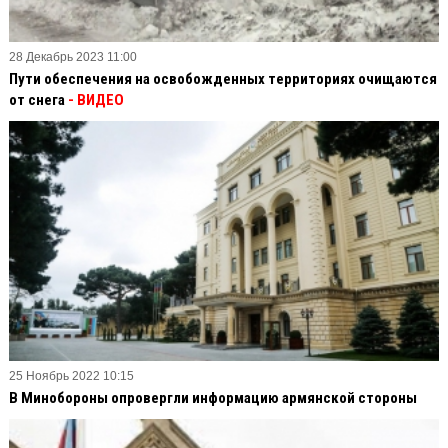
28 Декабрь 2023 11:00
Пути обеспечения на освобожденных территориях очищаются
от снега
- ВИДЕО
25 Ноябрь 2022 10:15
В Минобороны опровергли информацию армянской стороны