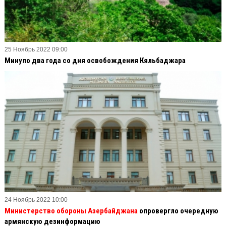
25 Ноябрь 2022 09:00
Минуло два года со дня освобождения Кяльбаджара
24 Ноябрь 2022 10:00
Министерство обороны Азербайджана
опровергло очередную
армянскую дезинформацию