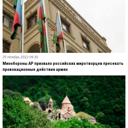
25 Ноябрь 2022 09:30
Минобороны АР призвало российских миротворцев пресекать
провокационные действия армян