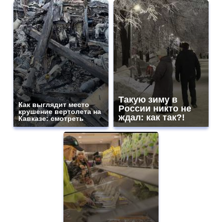
Такую зиму в
Как выглядит место
России никто не
крушение вертолета на
ждал: как так?!
Кавказе: смотреть