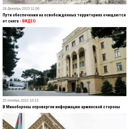
28 Декабрь 2023 11:00
Пути обеспечения на освобожденных территориях очищаются
от снега
- ВИДЕО
25 Ноябрь 2022 10:15
В Минобороны опровергли информацию армянской стороны