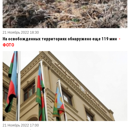
21 Ноябрь 2022 18:30
На освобожденных территориях обнаружено еще 119 мин
-
ФОТО
21 Ноябрь 2022 17:00