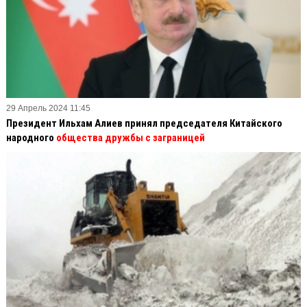
29 Апрель 2024 11:45
Президент Ильхам Алиев принял председателя Китайского
народного
общества дружбы с заграницей