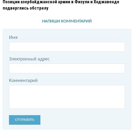
Позиции азербайджанской армии в Физули и Ходжавенде
подверглись обстрелу
НАПИШИ КОММЕНТАРИЙ
Имя
Электронный адрес
Комментарий
ОТПРАВИТЬ