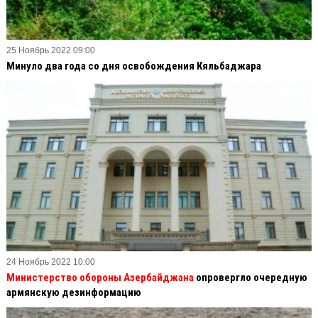
25 Ноябрь 2022 09:00
Минуло два года со дня освобождения Кяльбаджара
24 Ноябрь 2022 10:00
Министерство обороны Азербайджана
опровергло очередную
армянскую дезинформацию