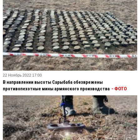
22 Ноябрь 2022 17:00
В направлении высоты Сарыбаба обезврежены
противопехотные мины армянского производства
- ФОТО