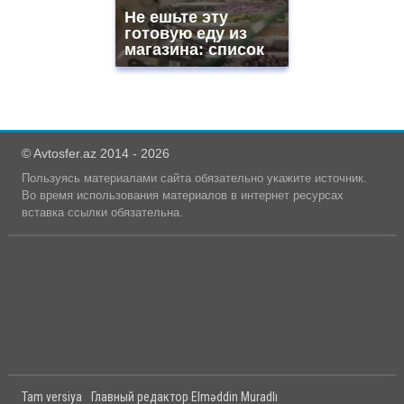
Не ешьте эту
готовую еду из
магазина: список
© Avtosfer.az 2014 - 2026
Пользуясь материалами сайта обязательно укажите источник.
Во время использования материалов в интернет ресурсах
вставка ссылки обязательна.
Tam versiya
Главный редактор Elməddin Muradlı