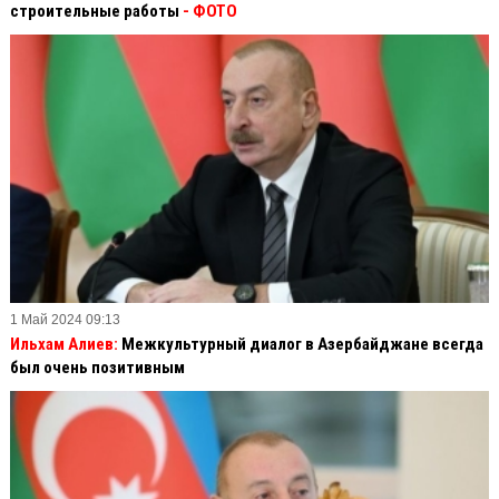
строительные работы
- ФОТО
1 Май 2024 09:13
Ильхам Алиев:
Межкультурный диалог в Азербайджане всегда
был очень позитивным