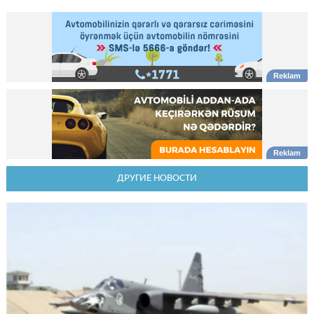
ДРУГИЕ НОВОСТИ