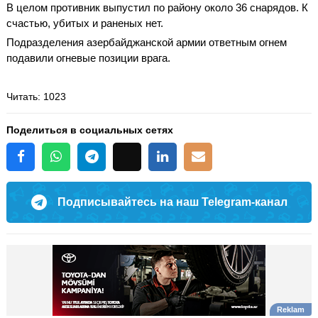
В целом противник выпустил по району около 36 снарядов. К
счастью, убитых и раненых нет.
Подразделения азербайджанской армии ответным огнем
подавили огневые позиции врага.
Читать
: 1023
Поделиться в социальных сетях
Подписывайтесь на наш Telegram-канал