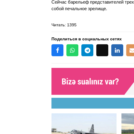
Сейчас барельеф представителей трех 
собой печальное зрелище.
Читать
: 1395
Поделиться в социальных сетях