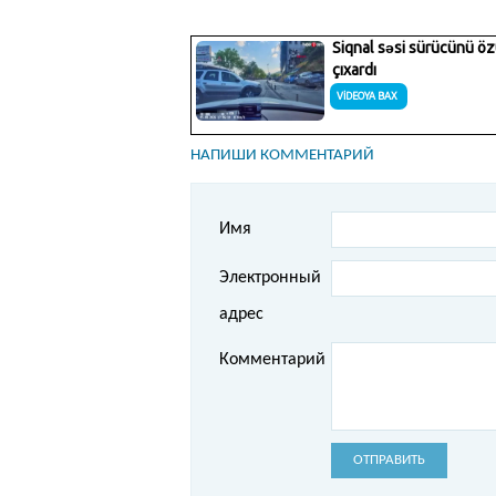
НАПИШИ КОММЕНТАРИЙ
Имя
Электронный
адрес
Комментарий
ОТПРАВИТЬ