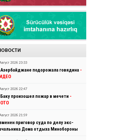
НОВОСТИ
Август 2026 23:33
 Азербайджане подорожала говядина
-
ИДЕО
Август 2026 22:47
 Баку произошел пожар в мечети
-
ОТО
Август 2026 21:59
зменен приговор суда по делу экс-
ачальника Дома отдыха Минобороны