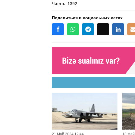
Читать
: 1392
Поделиться в социальных сетях
21 Май 2024 12:44
13 Май