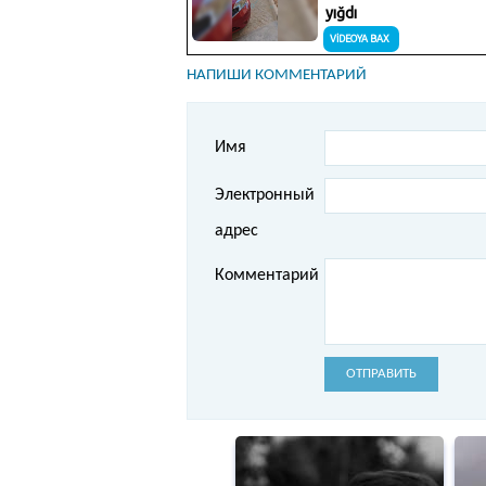
НАПИШИ КОММЕНТАРИЙ
Имя
Электронный
адрес
Комментарий
ОТПРАВИТЬ