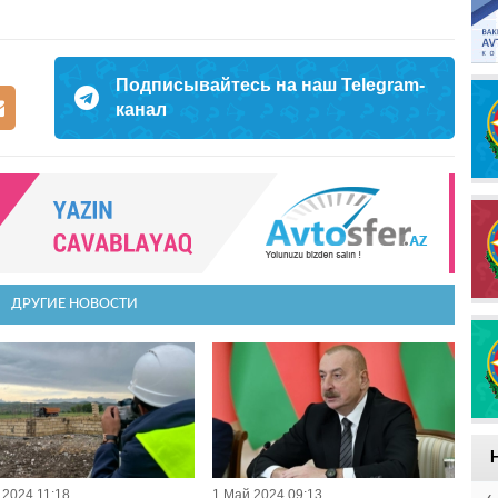
Подписывайтесь на наш Telegram-
канал
ДРУГИЕ НОВОСТИ
 2024 11:18
1 Май 2024 09:13