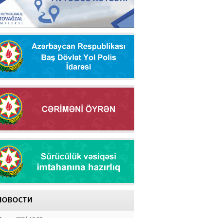
НОВОСТИ