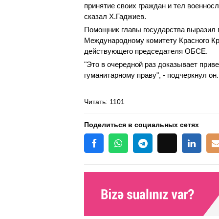
принятие своих граждан и тел военнос
сказал Х.Гаджиев.
Помощник главы государства выразил 
Международному комитету Красного Кре
действующего председателя ОБСЕ.
"Это в очередной раз доказывает при
гуманитарному праву", - подчеркнул он
Читать
: 1101
Поделиться в социальных сетях