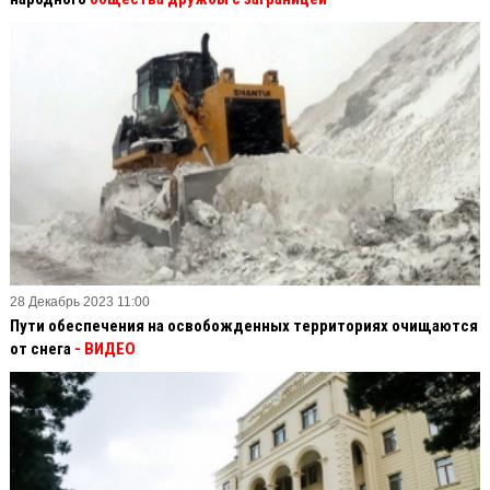
28 Декабрь 2023 11:00
Пути обеспечения на освобожденных территориях очищаются
от снега
- ВИДЕО