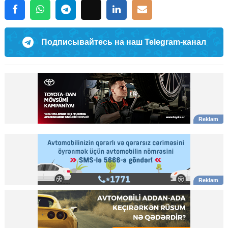
Подписывайтесь на наш Telegram-канал