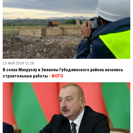
13 Май 2024 11:18
В селах Махрузлу и Зиланлы Губадлинского района начались
строительные работы
- ФОТО