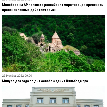
Минобороны АР призвало российских миротворцев пресекать
провокационные действия армян
25 Ноябрь 2022 09:00
Минуло два года со дня освобождения Кяльбаджара