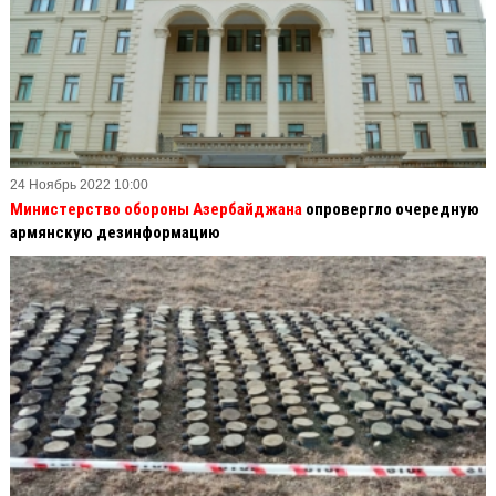
24 Ноябрь 2022 10:00
Министерство обороны Азербайджана
опровергло очередную
армянскую дезинформацию