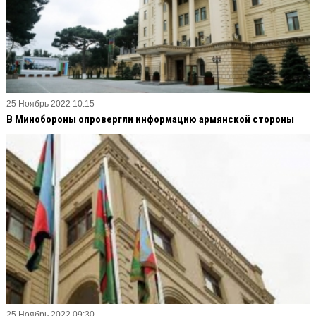
25 Ноябрь 2022 10:15
В Минобороны опровергли информацию армянской стороны
25 Ноябрь 2022 09:30