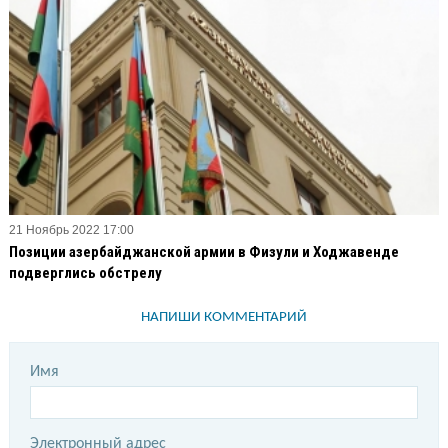
21 Ноябрь 2022 17:00
Позиции азербайджанской армии в Физули и Ходжавенде
подверглись обстрелу
НАПИШИ КОММЕНТАРИЙ
Имя
Электронный адрес