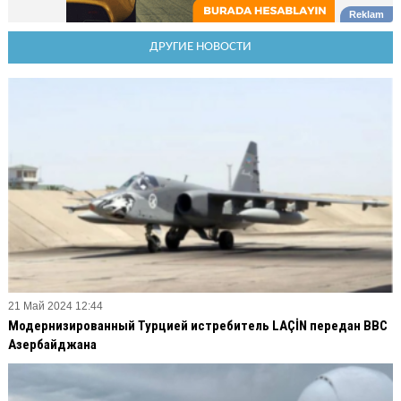
ДРУГИЕ НОВОСТИ
21 Май 2024 12:44
Модернизированный Турцией истребитель LAÇİN передан ВВС
Азербайджана