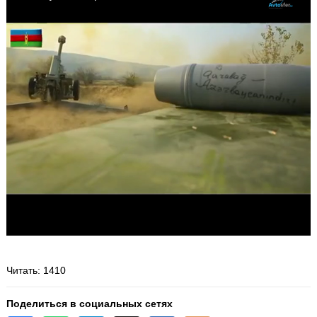
Читать
: 1410
Поделиться в социальных сетях