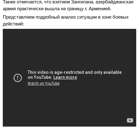
Также отмечается, что взятием Зангилана, азербайджанская
армия практически вышла на границу с Арменией.
Представляем подробный анализ ситуации в зоне боевых
действий: