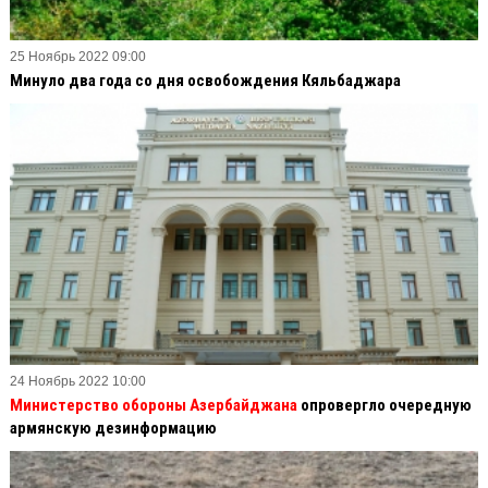
25 Ноябрь 2022 09:00
Минуло два года со дня освобождения Кяльбаджара
24 Ноябрь 2022 10:00
Министерство обороны Азербайджана
опровергло очередную
армянскую дезинформацию