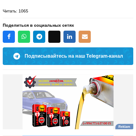
Читать
: 1065
Поделиться в социальных сетях
Подписывайтесь на наш Telegram-канал