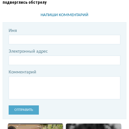
подверглись обстрелу
НАПИШИ КОММЕНТАРИЙ
Имя
Электронный адрес
Комментарий
ОТПРАВИТЬ