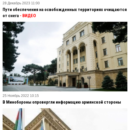
28 Декабрь 2023 11:00
Пути обеспечения на освобожденных территориях очищаются
от снега
- ВИДЕО
25 Ноябрь 2022 10:15
В Минобороны опровергли информацию армянской стороны