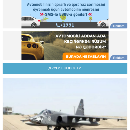
ДРУГИЕ НОВОСТИ