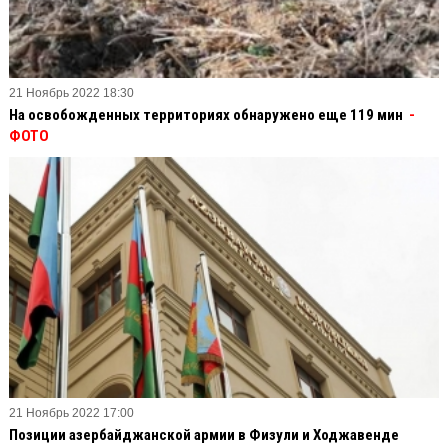
21 Ноябрь 2022 18:30
На освобожденных территориях обнаружено еще 119 мин
-
ФОТО
21 Ноябрь 2022 17:00
Позиции азербайджанской армии в Физули и Ходжавенде