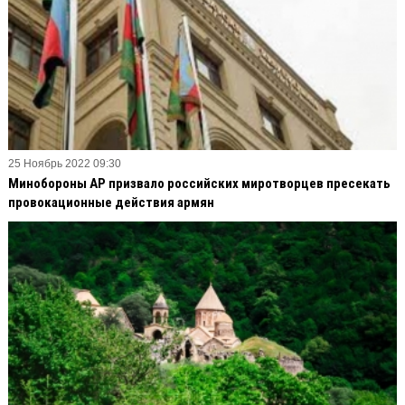
25 Ноябрь 2022 09:30
Минобороны АР призвало российских миротворцев пресекать
провокационные действия армян