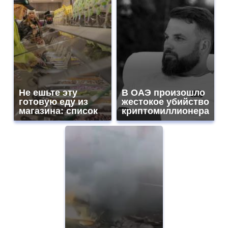
Не ешьте эту
В ОАЭ произошло
готовую еду из
жестокое убийство
магазина: список
криптомиллионера