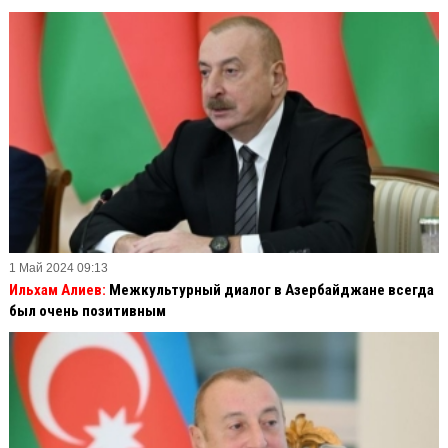
1 Май 2024 09:13
Ильхам Алиев:
Межкультурный диалог в Азербайджане всегда
был очень позитивным