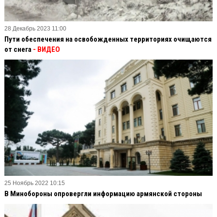
28 Декабрь 2023 11:00
Пути обеспечения на освобожденных территориях очищаются
от снега
- ВИДЕО
25 Ноябрь 2022 10:15
В Минобороны опровергли информацию армянской стороны