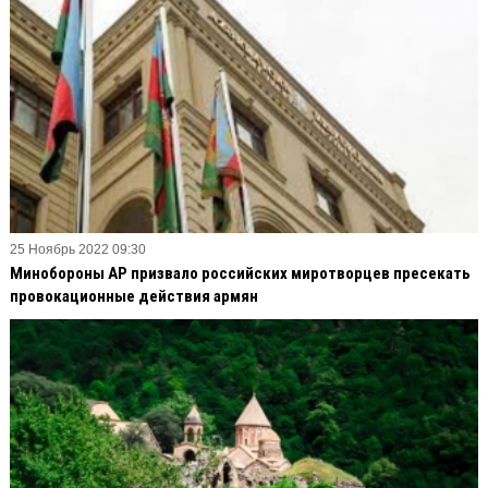
25 Ноябрь 2022 09:30
Минобороны АР призвало российских миротворцев пресекать
провокационные действия армян