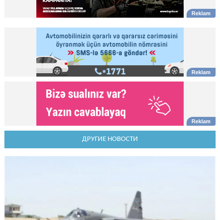
ДРУГИЕ НОВОСТИ