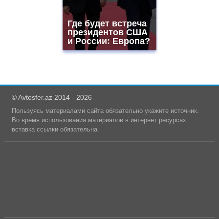
Где будет встреча
президентов США
и России: Европа?
© Avtosfer.az 2014 - 2026
Пользуясь материалами сайта обязательно укажите источник.
Во время использования материалов в интернет ресурсах
вставка ссылки обязательна.