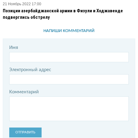
21 Ноябрь 2022 17:00
Позиции азербайджанской армии в Физули и Ходжавенде
подверглись обстрелу
НАПИШИ КОММЕНТАРИЙ
Имя
Электронный адрес
Комментарий
ОТПРАВИТЬ