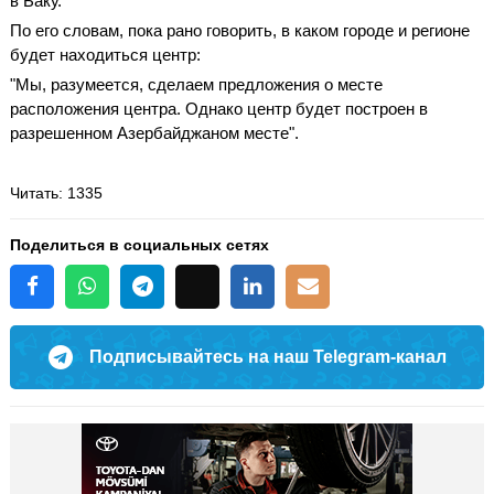
в Баку.
По его словам, пока рано говорить, в каком городе и регионе
будет находиться центр:
"Мы, разумеется, сделаем предложения о месте
расположения центра. Однако центр будет построен в
разрешенном Азербайджаном месте".
Читать
: 1335
Поделиться в социальных сетях
Подписывайтесь на наш Telegram-канал