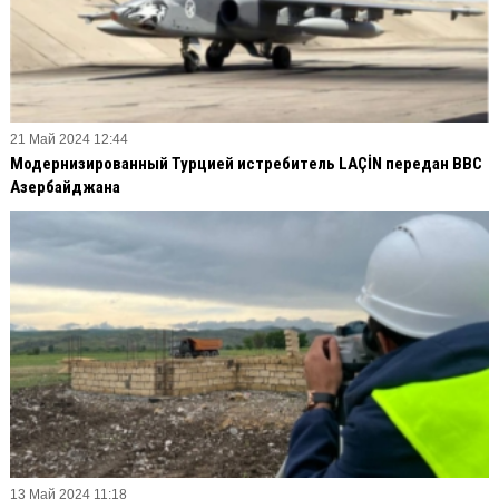
21 Май 2024 12:44
Модернизированный Турцией истребитель LAÇİN передан ВВС
Азербайджана
13 Май 2024 11:18