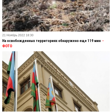
21 Ноябрь 2022 18:30
На освобожденных территориях обнаружено еще 119 мин
-
ФОТО