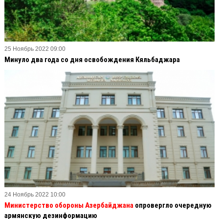
25 Ноябрь 2022 09:00
Минуло два года со дня освобождения Кяльбаджара
24 Ноябрь 2022 10:00
Министерство обороны Азербайджана
опровергло очередную
армянскую дезинформацию