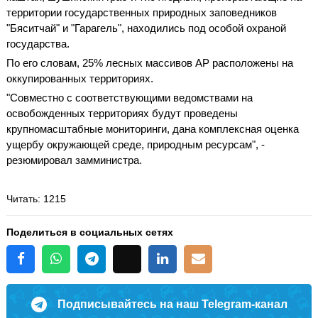
территории государственных природных заповедников
"Бяситчай" и "Гарагель", находились под особой охраной
государства.
По его словам, 25% лесных массивов АР расположены на
оккупированных территориях.
"Совместно с соответствующими ведомствами на
освобожденных территориях будут проведены
крупномасштабные мониторинги, дана комплексная оценка
ущербу окружающей среде, природным ресурсам", -
резюмировал замминистра.
Читать
: 1215
Поделиться в социальных сетях
Подписывайтесь на наш Telegram-канал