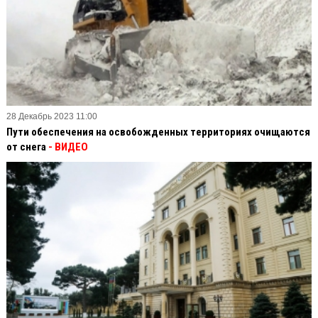
28 Декабрь 2023 11:00
Пути обеспечения на освобожденных территориях очищаются
от снега
- ВИДЕО