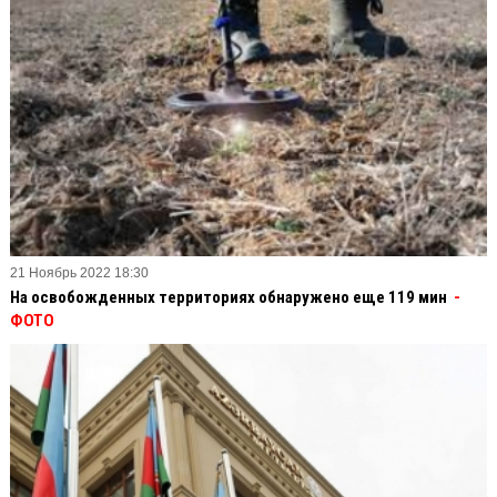
21 Ноябрь 2022 18:30
На освобожденных территориях обнаружено еще 119 мин
-
ФОТО