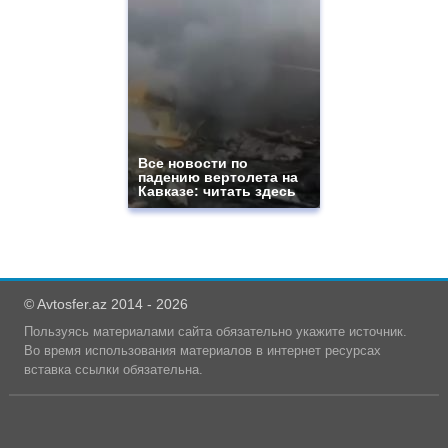
Все новости по
падению вертолета на
Кавказе: читать здесь
© Avtosfer.az 2014 - 2026
Пользуясь материалами сайта обязательно укажите источник.
Во время использования материалов в интернет ресурсах
вставка ссылки обязательна.