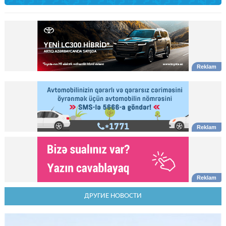
ДРУГИЕ НОВОСТИ