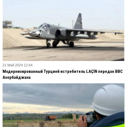
21 Май 2024 12:44
Модернизированный Турцией истребитель LAÇİN передан ВВС
Азербайджана