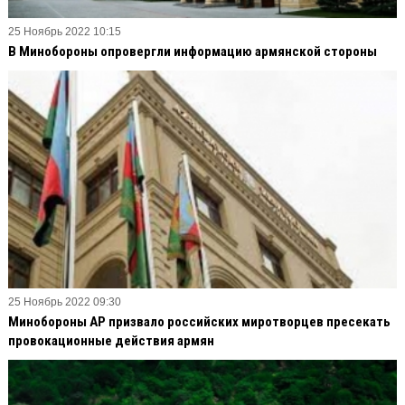
25 Ноябрь 2022 10:15
В Минобороны опровергли информацию армянской стороны
25 Ноябрь 2022 09:30
Минобороны АР призвало российских миротворцев пресекать
провокационные действия армян