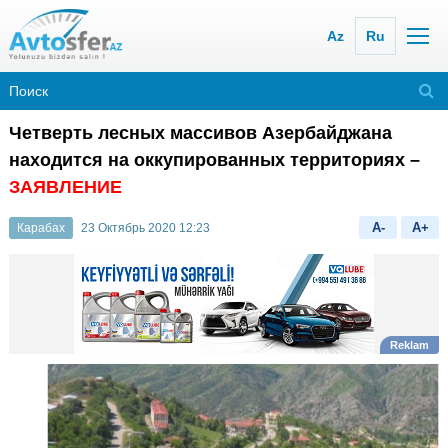
Az
Ru
Четверть лесных массивов Азербайджана
находится на оккупированных территориях –
ЗАЯВЛЕНИЕ
A-
A+
Карабах
23 Октябрь 2020 12:23