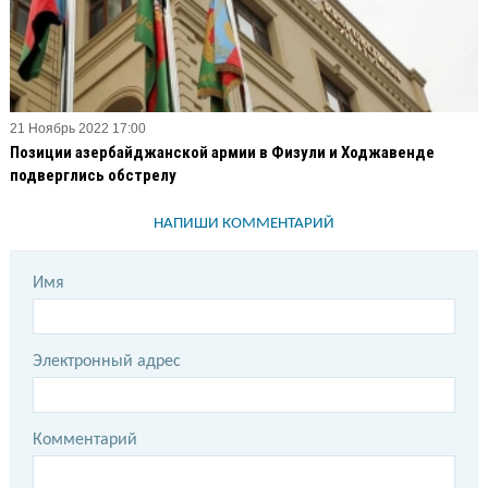
21 Ноябрь 2022 17:00
Позиции азербайджанской армии в Физули и Ходжавенде
подверглись обстрелу
НАПИШИ КОММЕНТАРИЙ
Имя
Электронный адрес
Комментарий