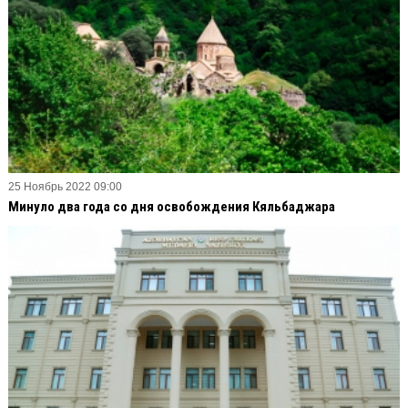
25 Ноябрь 2022 09:00
Минуло два года со дня освобождения Кяльбаджара