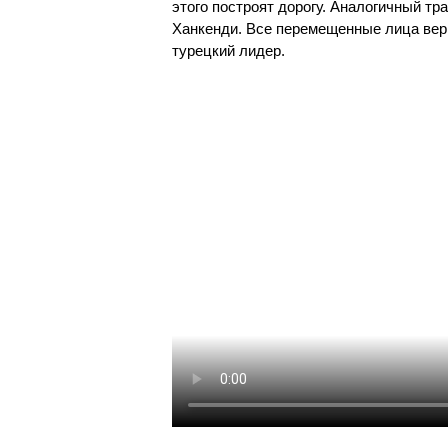
этого построят дорогу. Аналогичный т
Ханкенди. Все перемещенные лица вер
турецкий лидер.