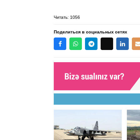
Читать
: 1056
Поделиться в социальных сетях