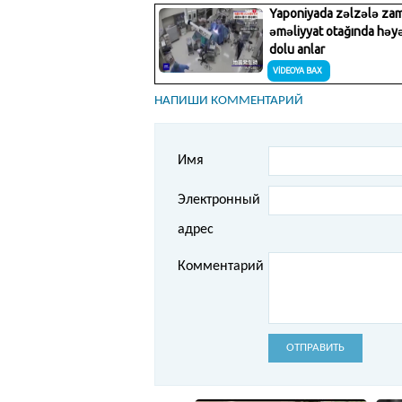
НАПИШИ КОММЕНТАРИЙ
Имя
Электронный
адрес
Комментарий
ОТПРАВИТЬ