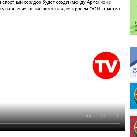
ранспортный коридор будет создан между Арменией и
нуться на исконные земли под контролем ООН, отметил