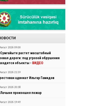
НОВОСТИ
Август 2026 09:00
 Сумгайыте растет масштабный
ровал дороги: под угрозой обрушения
аходятся объекты -
ВИДЕО
Август 2026 21:59
рестован адвокат Ильгар Гамидов
Август 2026 20:38
 Лачыне произошел пожар
Август 2026 19:49