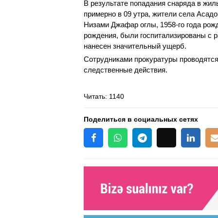
В результате попадания снаряда в жилы
примерно в 09 утра, жители села Асадо
Низами Джафар оглы, 1958-го года рож
рождения, были госпитализированы с
нанесен значительный ущерб. ​
Сотрудниками прокуратуры проводятся
следственные действия.
Читать
: 1140
Поделиться в социальных сетях