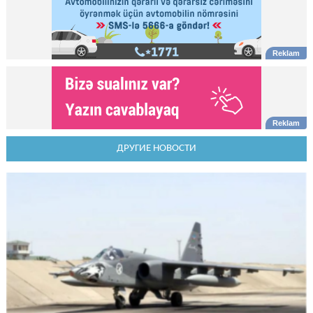
ДРУГИЕ НОВОСТИ