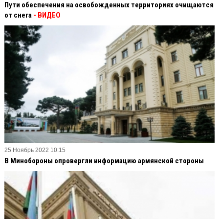
Пути обеспечения на освобожденных территориях очищаются
от снега
- ВИДЕО
25 Ноябрь 2022 10:15
В Минобороны опровергли информацию армянской стороны