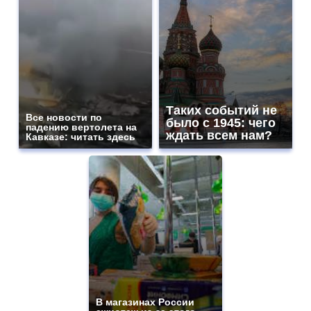
Таких событий не
Все новости по
было с 1945: чего
падению вертолета на
ждать всем нам?
Кавказе: читать здесь
В магазинах России