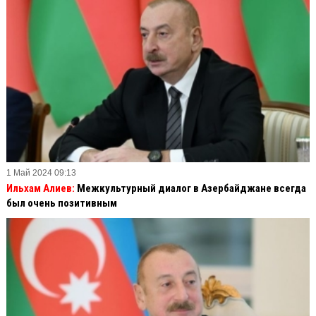
1 Май 2024 09:13
Ильхам Алиев:
Межкультурный диалог в Азербайджане всегда
был очень позитивным