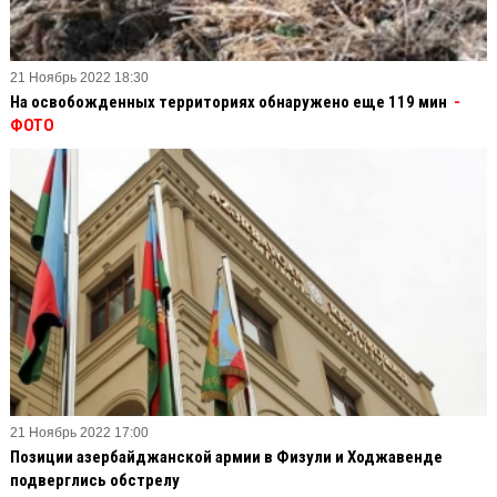
21 Ноябрь 2022 18:30
На освобожденных территориях обнаружено еще 119 мин
-
ФОТО
21 Ноябрь 2022 17:00
Позиции азербайджанской армии в Физули и Ходжавенде
подверглись обстрелу