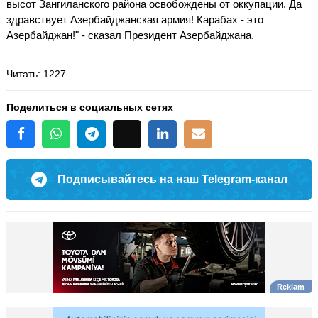
высот Зангиланского района освобождены от оккупации. Да
здравствует Азербайджанская армия! Карабах - это
Азербайджан!" - сказал Президент Азербайджана.
Читать
: 1227
Поделиться в социальных сетях
Подписывайтесь на наш Telegram-канал