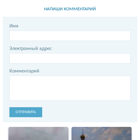
НАПИШИ КОММЕНТАРИЙ
Имя
Электронный адрес
Комментарий
ОТПРАВИТЬ