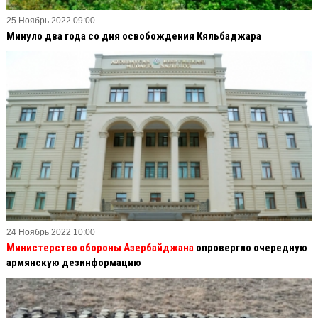
25 Ноябрь 2022 09:00
Минуло два года со дня освобождения Кяльбаджара
24 Ноябрь 2022 10:00
Министерство обороны Азербайджана
опровергло очередную
армянскую дезинформацию