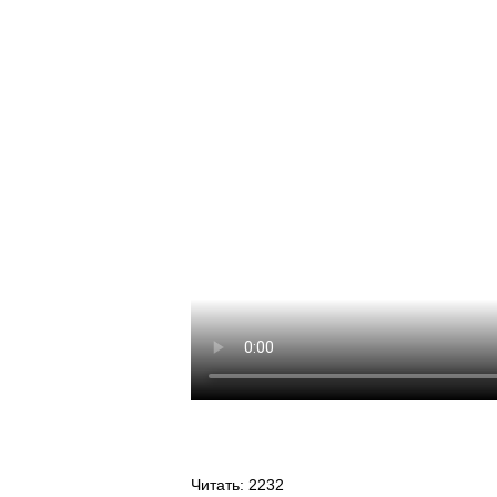
Читать
: 2232