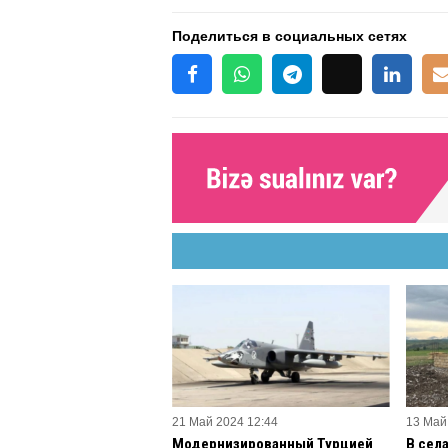
Поделиться в социальных сетях
21 Май 2024 12:44
13 Май
Модернизированный Турцией
В сел