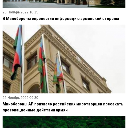
25 Ноябрь 2022 10:15
В Минобороны опровергли информацию армянской стороны
25 Ноябрь 2022 09:30
Минобороны АР призвало российских миротворцев пресекать
провокационные действия армян