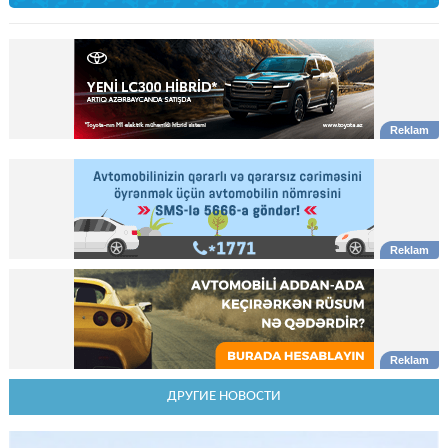
ДРУГИЕ НОВОСТИ