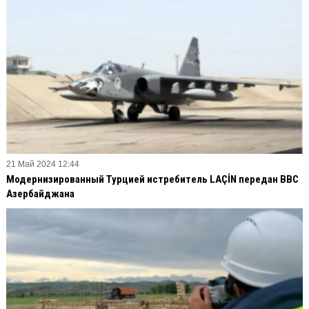
21 Май 2024 12:44
Модернизированный Турцией истребитель LAÇİN передан ВВС
Азербайджана