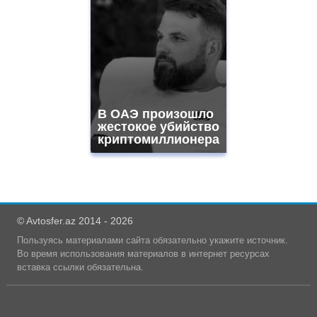
В ОАЭ произошло
жестокое убийство
криптомиллионера
© Avtosfer.az 2014 - 2026
Пользуясь материалами сайта обязательно укажите источник.
Во время использования материалов в интернет ресурсах
вставка ссылки обязательна.