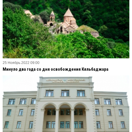
25 Ноябрь 2022 09:00
Минуло два года со дня освобождения Кяльбаджара