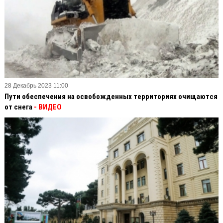
28 Декабрь 2023 11:00
Пути обеспечения на освобожденных территориях очищаются
от снега
- ВИДЕО