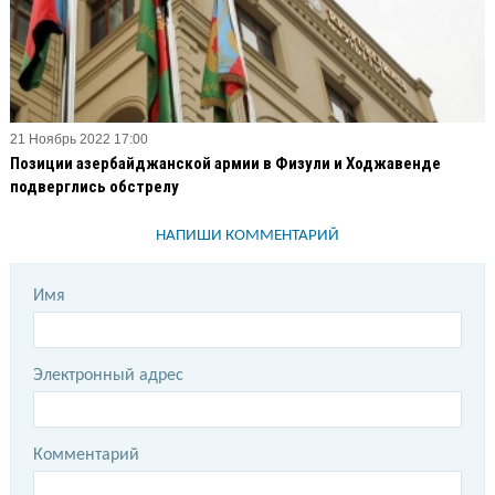
21 Ноябрь 2022 17:00
Позиции азербайджанской армии в Физули и Ходжавенде
подверглись обстрелу
НАПИШИ КОММЕНТАРИЙ
Имя
Электронный адрес
Комментарий