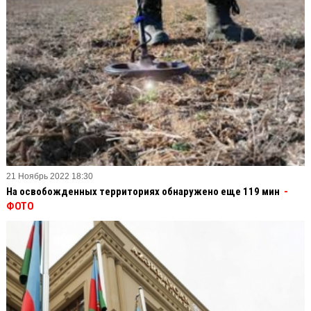
21 Ноябрь 2022 18:30
На освобожденных территориях обнаружено еще 119 мин
-
ФОТО