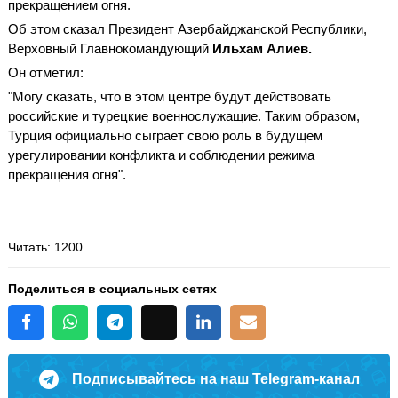
прекращением огня.
Об этом сказал Президент Азербайджанской Республики,
Верховный Главнокомандующий
Ильхам Алиев.
Он отметил:
"Могу сказать, что в этом центре будут действовать
российские и турецкие военнослужащие. Таким образом,
Турция официально сыграет свою роль в будущем
урегулировании конфликта и соблюдении режима
прекращения огня".
Читать
: 1200
Поделиться в социальных сетях
Подписывайтесь на наш Telegram-канал