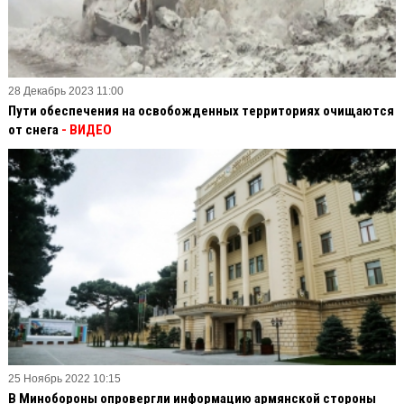
28 Декабрь 2023 11:00
Пути обеспечения на освобожденных территориях очищаются
от снега
- ВИДЕО
25 Ноябрь 2022 10:15
В Минобороны опровергли информацию армянской стороны