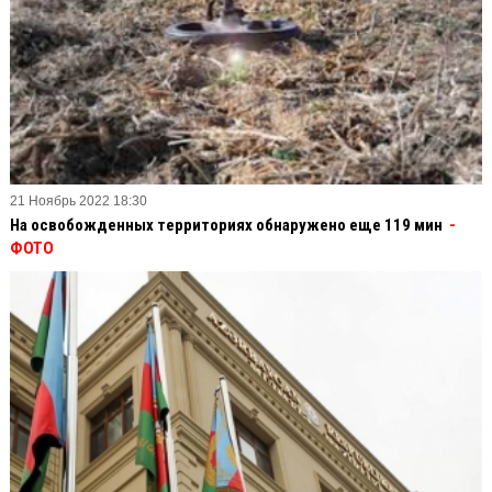
21 Ноябрь 2022 18:30
На освобожденных территориях обнаружено еще 119 мин
-
ФОТО