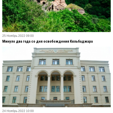
25 Ноябрь 2022 09:00
Минуло два года со дня освобождения Кяльбаджара
24 Ноябрь 2022 10:00