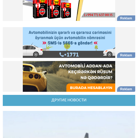
ДРУГИЕ НОВОСТИ