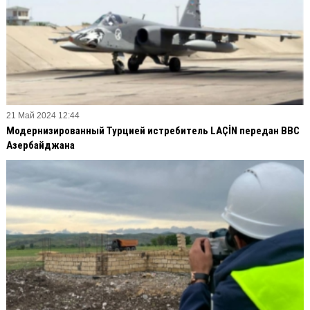
21 Май 2024 12:44
Модернизированный Турцией истребитель LAÇİN передан ВВС
Азербайджана