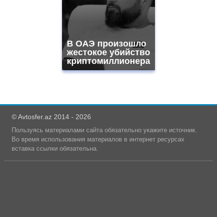
В ОАЭ произошло
жестокое убийство
криптомиллионера
© Avtosfer.az 2014 - 2026
Пользуясь материалами сайта обязательно укажите источник.
Во время использования материалов в интернет ресурсах
вставка ссылки обязательна.