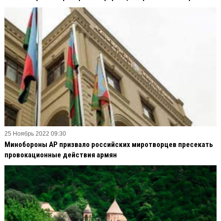
25 Ноябрь 2022 09:30
Минобороны АР призвало российских миротворцев пресекать
провокационные действия армян