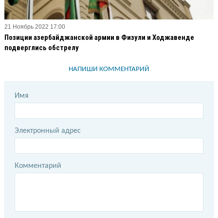
21 Ноябрь 2022 17:00
Позиции азербайджанской армии в Физули и Ходжавенде
подверглись обстрелу
НАПИШИ КОММЕНТАРИЙ
Имя
Электронный адрес
Комментарий