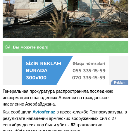
В
ы
|
Генеральная прокуратура распространила последнюю
информацию о нападениях Армении на гражданское
население Азербайджана.
Как сообщили
Avtosfer.az
в пресс-службе Генпрокуратуры, в
результате нападений армянских вооруженных сил с 27
сентября до сих пор были убиты
92
гражданских