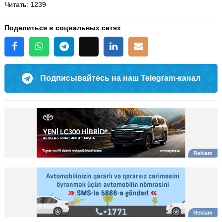
Читать
: 1239
Поделиться в социальных сетях
Подписывайтесь на наш Telegram-канал