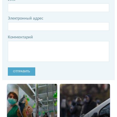
Электронный адрес
Комментарий
ОТПРАВИТЬ