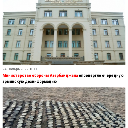
24 Ноябрь 2022 10:00
Министерство обороны Азербайджана
опровергло очередную
армянскую дезинформацию