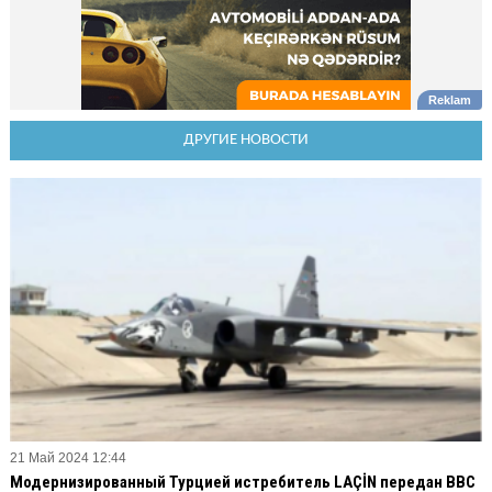
ДРУГИЕ НОВОСТИ
21 Май 2024 12:44
Модернизированный Турцией истребитель LAÇİN передан ВВС