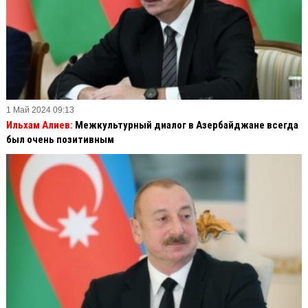
1 Май 2024 09:13
Ильхам Алиев:
Межкультурный диалог в Азербайджане всегда
был очень позитивным