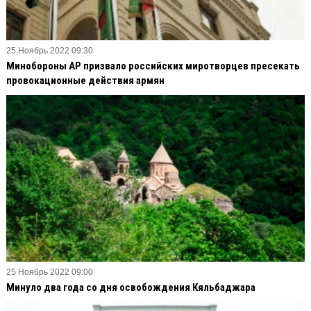
25 Ноябрь 2022 09:30
Минобороны АР призвало российских миротворцев пресекать
провокационные действия армян
25 Ноябрь 2022 09:00
Минуло два года со дня освобождения Кяльбаджара