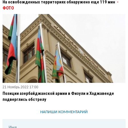
На освобожденных территориях обнаружено еще 119 мин
-
ФОТО
21 Ноябрь 2022 17:00
Позиции азербайджанской армии в Физули и Ходжавенде
подверглись обстрелу
НАПИШИ КОММЕНТАРИЙ
Имя