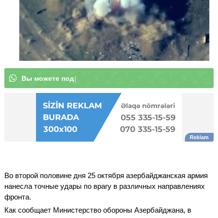
В
ы
м
о
|
Во второй половине дня 25 октября азербайджанская армия
нанесла точные удары по врагу в различных направлениях
фронта.
Как сообщает Министерство обороны Азербайджана, в