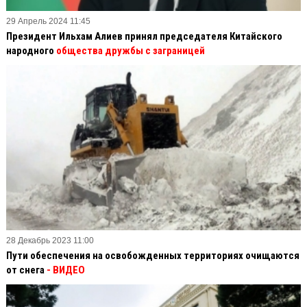
29 Апрель 2024 11:45
Президент Ильхам Алиев принял председателя Китайского
народного
общества дружбы с заграницей
28 Декабрь 2023 11:00
Пути обеспечения на освобожденных территориях очищаются
от снега
- ВИДЕО