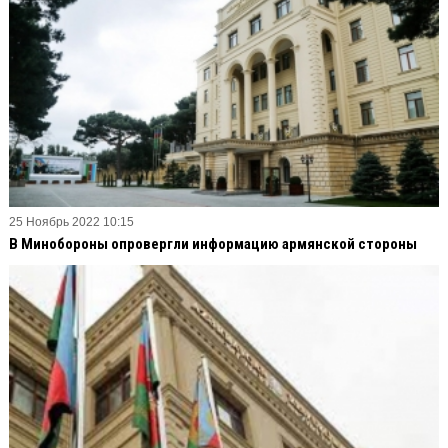
25 Ноябрь 2022 10:15
В Минобороны опровергли информацию армянской стороны