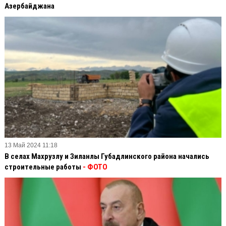
Азербайджана
13 Май 2024 11:18
В селах Махрузлу и Зиланлы Губадлинского района начались
строительные работы
- ФОТО