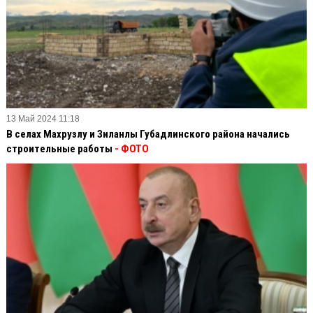
13 Май 2024 11:18
В селах Махрузлу и Зиланлы Губадлинского района начались
строительные работы
- ФОТО