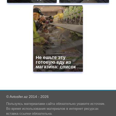
Не ешьте эту
готовую еду из
магазина: список
© Avtosfer.az 2014 - 2026
Пользуясь материалами сайта обязательно укажите источник.
Во время использования материалов в интернет ресурсах
вставка ссылки обязательна.