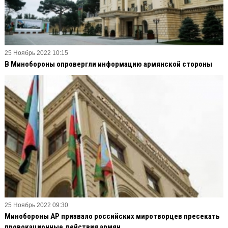
25 Ноябрь 2022 10:15
В Минобороны опровергли информацию армянской стороны
25 Ноябрь 2022 09:30
Минобороны АР призвало российских миротворцев пресекать
провокационные действия армян