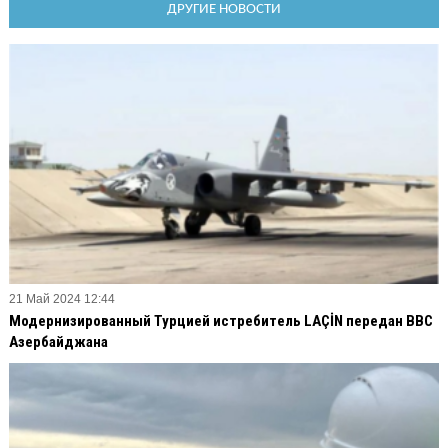
ДРУГИЕ НОВОСТИ
21 Май 2024 12:44
Модернизированный Турцией истребитель LAÇİN передан ВВС
Азербайджана