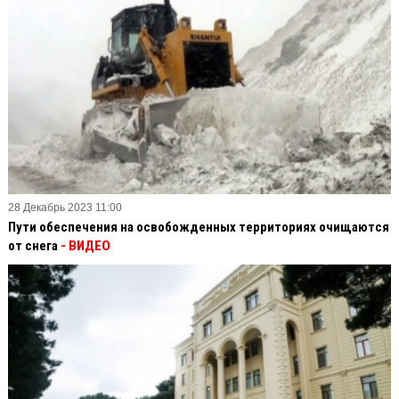
28 Декабрь 2023 11:00
Пути обеспечения на освобожденных территориях очищаются
от снега
- ВИДЕО