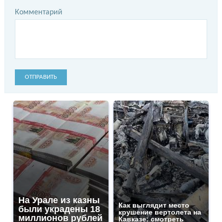
Комментарий
ОТПРАВИТЬ
На Урале из казны
Как выглядит место
были украдены 18
крушение вертолета на
миллионов рублей
Кавказе: смотреть