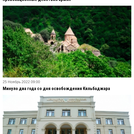
25 Ноябрь 2022 09:00
Минуло два года со дня освобождения Кяльбаджара