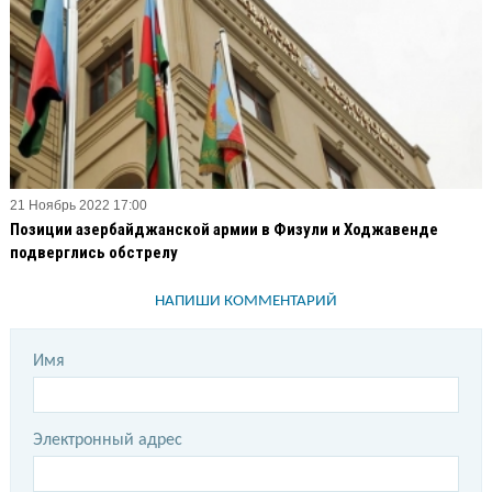
21 Ноябрь 2022 17:00
Позиции азербайджанской армии в Физули и Ходжавенде
подверглись обстрелу
НАПИШИ КОММЕНТАРИЙ
Имя
Электронный адрес