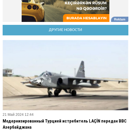
ДРУГИЕ НОВОСТИ
21 Май 2024 12:44
Модернизированный Турцией истребитель LAÇİN передан ВВС
Азербайджана