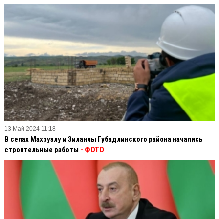
13 Май 2024 11:18
В селах Махрузлу и Зиланлы Губадлинского района начались
строительные работы
- ФОТО