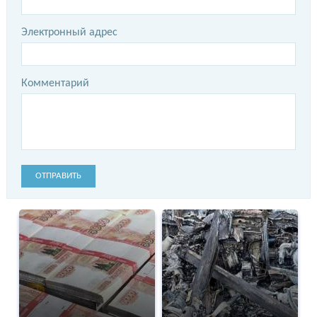
Электронный адрес
Комментарий
ОТПРАВИТЬ