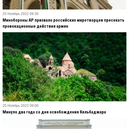
25 Ноябрь 2022 09:30
Минобороны АР призвало российских миротворцев пресекать
провокационные действия армян
25 Ноябрь 2022 09:00
Минуло два года со дня освобождения Кяльбаджара