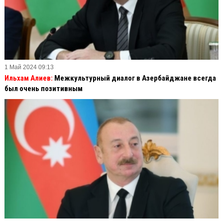
1 Май 2024 09:13
Ильхам Алиев:
Межкультурный диалог в Азербайджане всегда
был очень позитивным