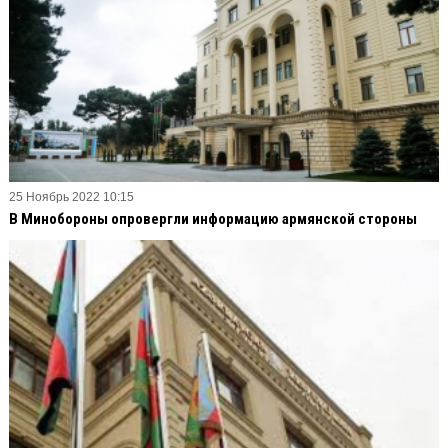
25 Ноябрь 2022 10:15
В Минобороны опровергли информацию армянской стороны