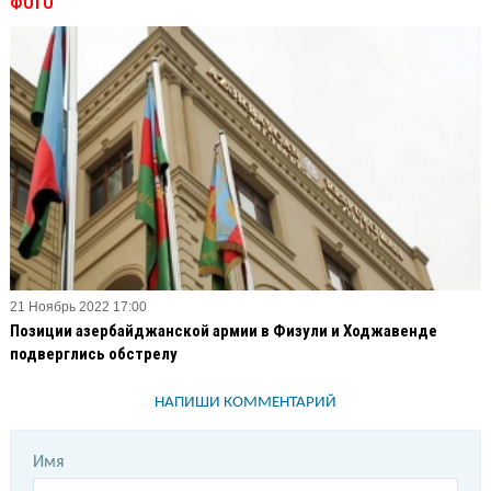
ФОТО
21 Ноябрь 2022 17:00
Позиции азербайджанской армии в Физули и Ходжавенде
подверглись обстрелу
НАПИШИ КОММЕНТАРИЙ
Имя