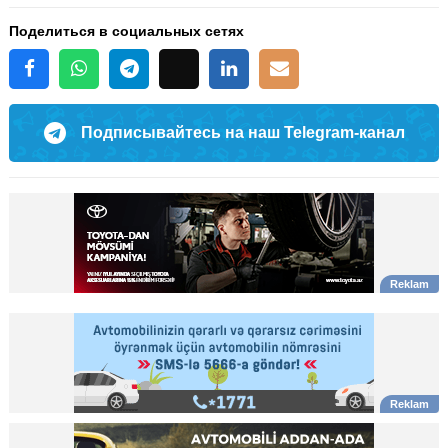
Поделиться в социальных сетях
Подписывайтесь на наш Telegram-канал