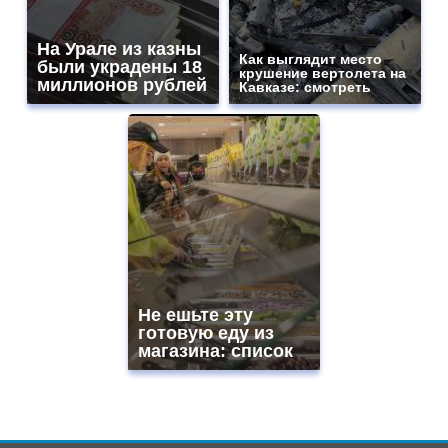
На Урале из казны
Как выглядит место
были украдены 18
крушение вертолета на
миллионов рублей
Кавказе: смотреть
Не ешьте эту
готовую еду из
магазина: список