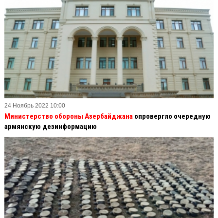
24 Ноябрь 2022 10:00
Министерство обороны Азербайджана
опровергло очередную
армянскую дезинформацию