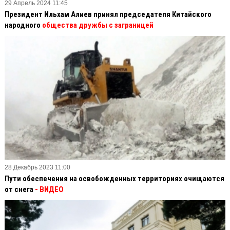
29 Апрель 2024 11:45
Президент Ильхам Алиев принял председателя Китайского
народного
общества дружбы с заграницей
28 Декабрь 2023 11:00
Пути обеспечения на освобожденных территориях очищаются
от снега
- ВИДЕО