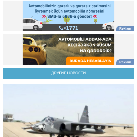
ДРУГИЕ НОВОСТИ