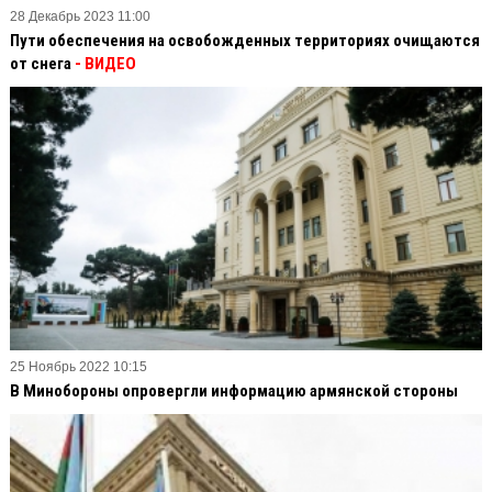
28 Декабрь 2023 11:00
Пути обеспечения на освобожденных территориях очищаются
от снега
- ВИДЕО
25 Ноябрь 2022 10:15
В Минобороны опровергли информацию армянской стороны