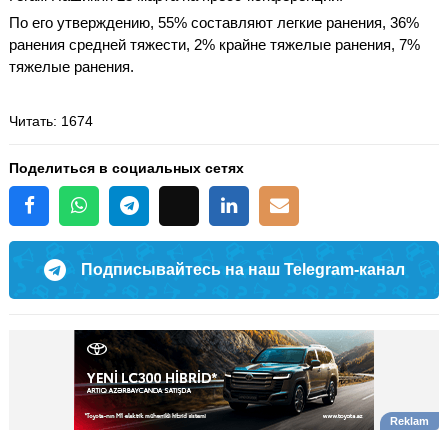
По его утверждению, 55% составляют легкие ранения, 36%
ранения средней тяжести, 2% крайне тяжелые ранения, 7%
тяжелые ранения.
Читать
: 1674
Поделиться в социальных сетях
Подписывайтесь на наш Telegram-канал