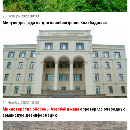
25 Ноябрь 2022 09:00
Минуло два года со дня освобождения Кяльбаджара
24 Ноябрь 2022 10:00
Министерство обороны Азербайджана
опровергло очередную
армянскую дезинформацию