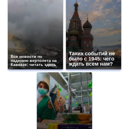
Таких событий не
Все новости по
было с 1945: чего
падению вертолета на
ждать всем нам?
Кавказе: читать здесь