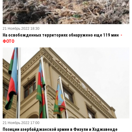
21 Ноябрь 2022 18:30
На освобожденных территориях обнаружено еще 119 мин
-
ФОТО
21 Ноябрь 2022 17:00
Позиции азербайджанской армии в Физули и Ходжавенде