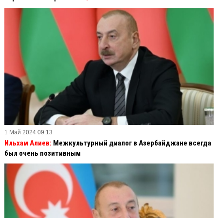
1 Май 2024 09:13
Ильхам Алиев:
Межкультурный диалог в Азербайджане всегда
был очень позитивным