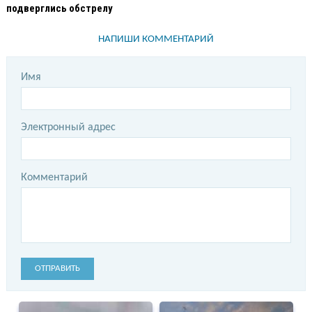
подверглись обстрелу
НАПИШИ КОММЕНТАРИЙ
Имя
Электронный адрес
Комментарий
ОТПРАВИТЬ