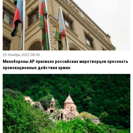
25 Ноябрь 2022 09:30
Минобороны АР призвало российских миротворцев пресекать
провокационные действия армян