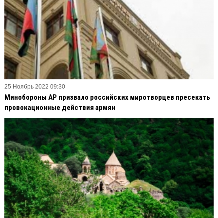
25 Ноябрь 2022 09:30
Минобороны АР призвало российских миротворцев пресекать
провокационные действия армян