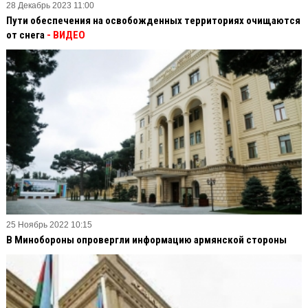
28 Декабрь 2023 11:00
Пути обеспечения на освобожденных территориях очищаются
от снега
- ВИДЕО
25 Ноябрь 2022 10:15
В Минобороны опровергли информацию армянской стороны