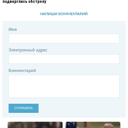
подверглись обстрелу
НАПИШИ КОММЕНТАРИЙ
Имя
Электронный адрес
Комментарий
ОТПРАВИТЬ