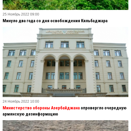
25 Ноябрь 2022 09:00
Минуло два года со дня освобождения Кяльбаджара
24 Ноябрь 2022 10:00
Министерство обороны Азербайджана
опровергло очередную
армянскую дезинформацию