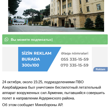
В
ы
|
24 октября, около 15:25, подразделениями ПВО
Азербайджана был уничтожен беспилотный летательный
аппарат вооруженных сил Армении, пытавшийся совершить
полет в направлении Агдеринского района.
Об этом сообщает Минобороны АР.