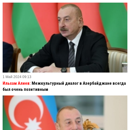
1 Май 2024 09:13
Ильхам Алиев:
Межкультурный диалог в Азербайджане всегда
был очень позитивным