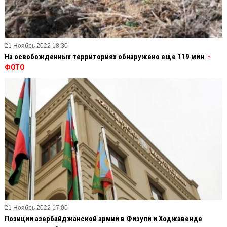
21 Ноябрь 2022 18:30
На освобожденных территориях обнаружено еще 119 мин
-
ФОТО
21 Ноябрь 2022 17:00
Позиции азербайджанской армии в Физули и Ходжавенде