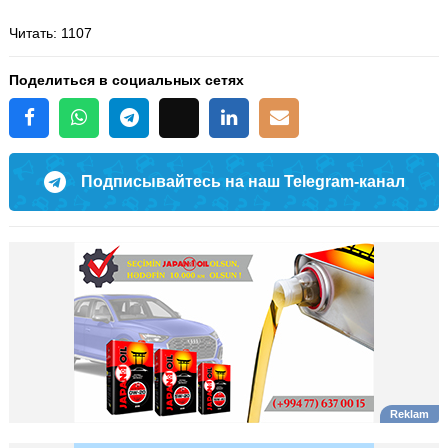
Читать
: 1107
Поделиться в социальных сетях
Подписывайтесь на наш Telegram-канал