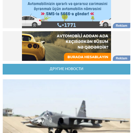
ДРУГИЕ НОВОСТИ