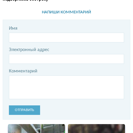
НАПИШИ КОММЕНТАРИЙ
Имя
Электронный адрес
Комментарий
ОТПРАВИТЬ