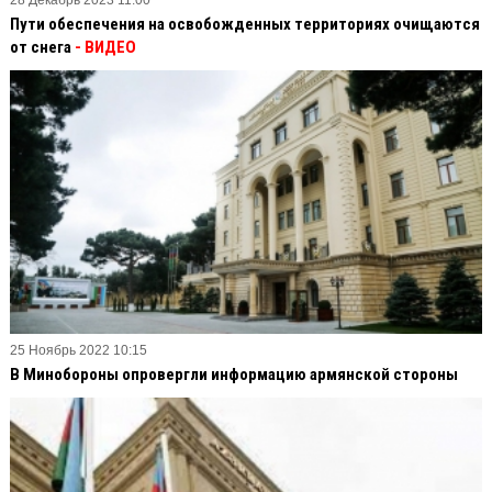
Пути обеспечения на освобожденных территориях очищаются
от снега
- ВИДЕО
25 Ноябрь 2022 10:15
В Минобороны опровергли информацию армянской стороны