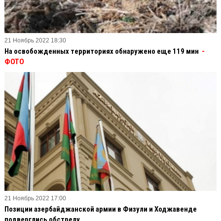
21 Ноябрь 2022 18:30
На освобожденных территориях обнаружено еще 119 мин
-
ФОТО
21 Ноябрь 2022 17:00
Позиции азербайджанской армии в Физули и Ходжавенде
подверглись обстрелу