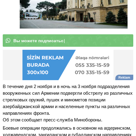
В
ы
|
В течение дня 2 ноября и в ночь на 3 ноября подразделения
вооруженных сил Армении подвергли обстрелу из различных
стрелковых оружий, пушек и минометов позиции
азербайджанской армии и населенные пункты на различных
направлениях фронта.
Об этом сообщает пресс-служба Минобороны.
Боевые операции продолжались в основном на агдеринском,
ходжавендском, зангиланском и губадлинском направлениях