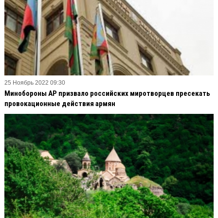
25 Ноябрь 2022 09:30
Минобороны АР призвало российских миротворцев пресекать
провокационные действия армян