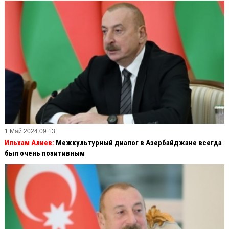
1 Май 2024 09:13
Ильхам Алиев:
Межкультурный диалог в Азербайджане всегда
был очень позитивным