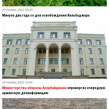
25 Ноябрь 2022 09:00
Минуло два года со дня освобождения Кяльбаджара
24 Ноябрь 2022 10:00
Министерство обороны Азербайджана
опровергло очередную
армянскую дезинформацию