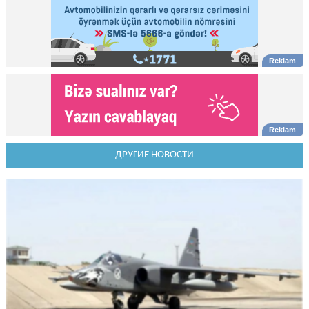
ДРУГИЕ НОВОСТИ