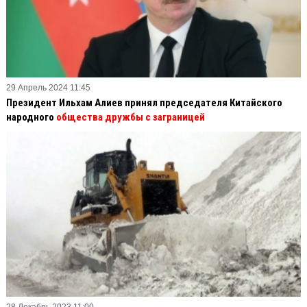
29 Апрель 2024 11:45
Президент Ильхам Алиев принял председателя Китайского
народного
общества дружбы с заграницей
28 Декабрь 2023 11:00