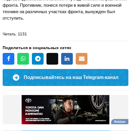
фронта. Противник, понеся потери в живой силе и военной
технике на различных участках фронта, вынужден был
отступить.
Читать
: 1131
Поделиться в социальных сетях
Подписывайтесь на наш Telegram-канал