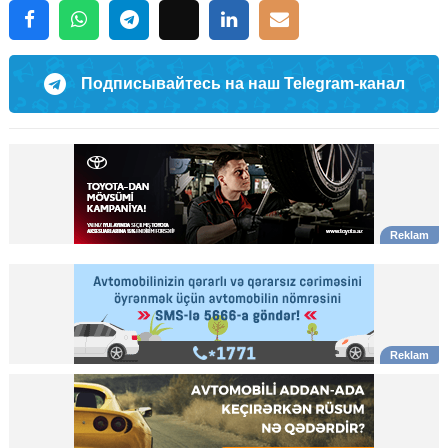
Подписывайтесь на наш Telegram-канал