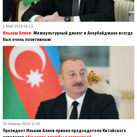
1 Май 2024 09:13
Ильхам Алиев:
Межкультурный диалог в Азербайджане всегда
был очень позитивным
29 Апрель 2024 11:45
Президент Ильхам Алиев принял председателя Китайского