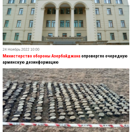
24 Ноябрь 2022 10:00
Министерство обороны Азербайджана
опровергло очередную
армянскую дезинформацию