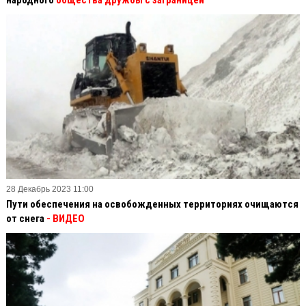
народного
общества дружбы с заграницей
28 Декабрь 2023 11:00
Пути обеспечения на освобожденных территориях очищаются
от снега
- ВИДЕО