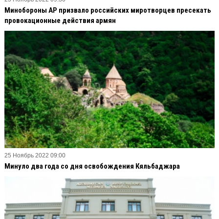
Минобороны АР призвало российских миротворцев пресекать
провокационные действия армян
25 Ноябрь 2022 09:00
Минуло два года со дня освобождения Кяльбаджара