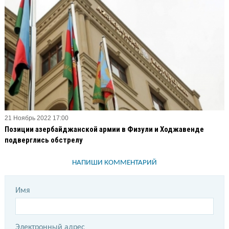
21 Ноябрь 2022 17:00
Позиции азербайджанской армии в Физули и Ходжавенде
подверглись обстрелу
НАПИШИ КОММЕНТАРИЙ
Имя
Электронный адрес