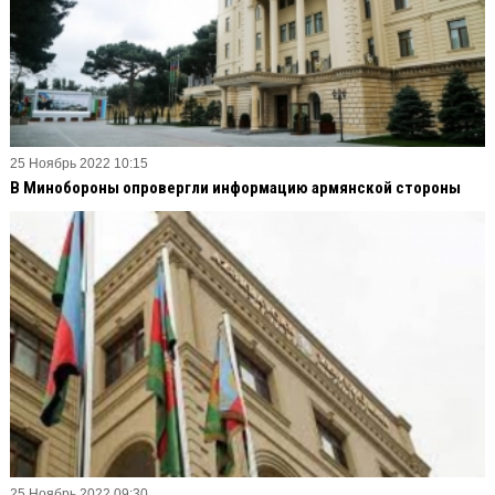
25 Ноябрь 2022 10:15
В Минобороны опровергли информацию армянской стороны
25 Ноябрь 2022 09:30