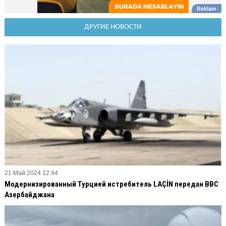
ДРУГИЕ НОВОСТИ
21 Май 2024 12:44
Модернизированный Турцией истребитель LAÇİN передан ВВС
Азербайджана