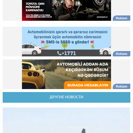
ДРУГИЕ НОВОСТИ