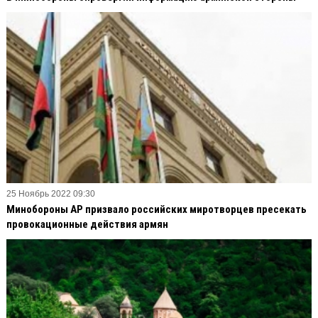
25 Ноябрь 2022 09:30
Минобороны АР призвало российских миротворцев пресекать
провокационные действия армян