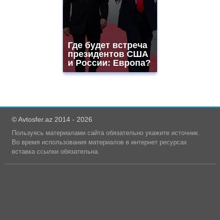
Где будет встреча
президентов США
и России: Европа?
© Avtosfer.az 2014 - 2026
Пользуясь материалами сайта обязательно укажите источник.
Во время использования материалов в интернет ресурсах
вставка ссылки обязательна.