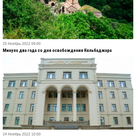
25 Ноябрь 2022 09:00
Минуло два года со дня освобождения Кяльбаджара
24 Ноябрь 2022 10:00