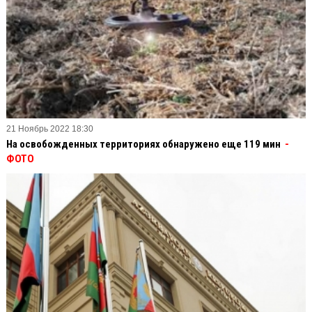
21 Ноябрь 2022 18:30
На освобожденных территориях обнаружено еще 119 мин
-
ФОТО