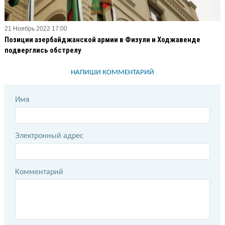
21 Ноябрь 2022 17:00
Позиции азербайджанской армии в Физули и Ходжавенде
подверглись обстрелу
НАПИШИ КОММЕНТАРИЙ
Имя
Электронный адрес
Комментарий