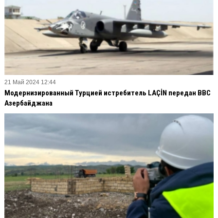
21 Май 2024 12:44
Модернизированный Турцией истребитель LAÇİN передан ВВС
Азербайджана