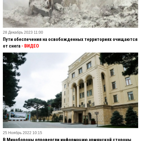
28 Декабрь 2023 11:00
Пути обеспечения на освобожденных территориях очищаются
от снега
- ВИДЕО
25 Ноябрь 2022 10:15
В Минобороны опровергли информацию армянской стороны