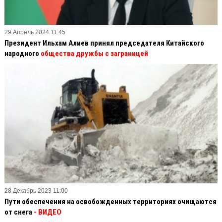
29 Апрель 2024 11:45
Президент Ильхам Алиев принял председателя Китайского
народного
общества дружбы с заграницей
28 Декабрь 2023 11:00
Пути обеспечения на освобожденных территориях очищаются
от снега
- ВИДЕО