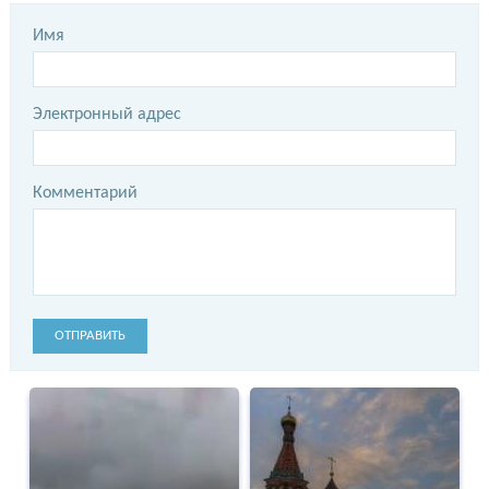
Имя
Электронный адрес
Комментарий
ОТПРАВИТЬ