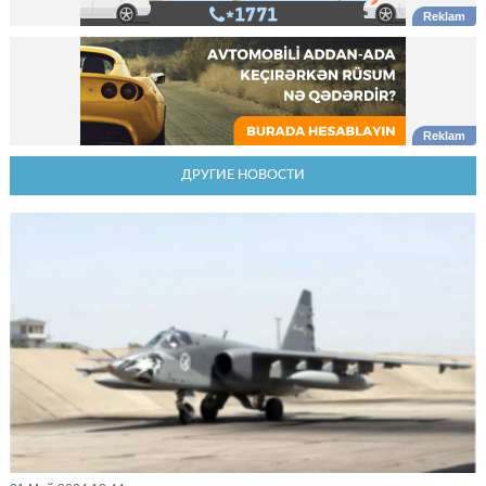
ДРУГИЕ НОВОСТИ