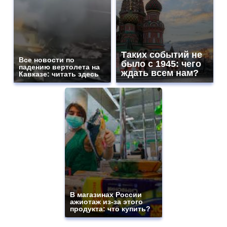
Таких событий не
Все новости по
было с 1945: чего
падению вертолета на
ждать всем нам?
Кавказе: читать здесь
В магазинах России
ажиотаж из-за этого
продукта: что купить?