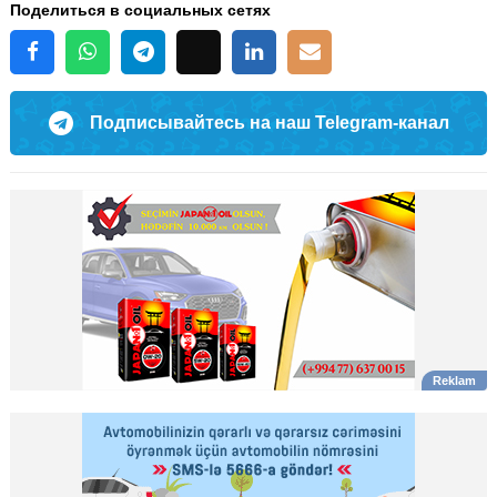
Поделиться в социальных сетях
Подписывайтесь на наш Telegram-канал