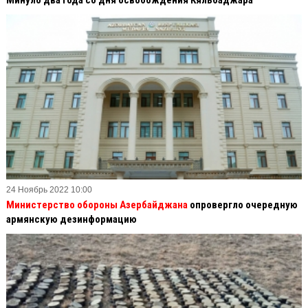
24 Ноябрь 2022 10:00
Министерство обороны Азербайджана
опровергло очередную
армянскую дезинформацию