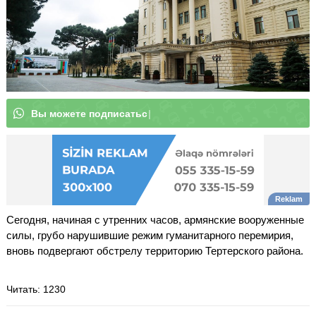
В
|
Сегодня, начиная с утренних часов, армянские вооруженные
силы, грубо нарушившие режим гуманитарного перемирия,
вновь подвергают обстрелу территорию Тертерского района.
Читать
: 1230