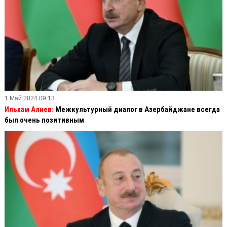
1 Май 2024 09:13
Ильхам Алиев:
Межкультурный диалог в Азербайджане всегда
был очень позитивным