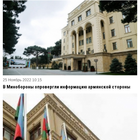
25 Ноябрь 2022 10:15
В Минобороны опровергли информацию армянской стороны