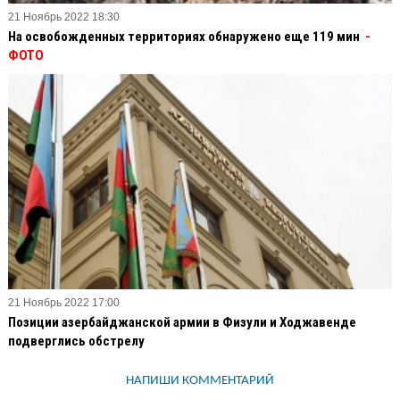
21 Ноябрь 2022 18:30
На освобожденных территориях обнаружено еще 119 мин
-
ФОТО
21 Ноябрь 2022 17:00
Позиции азербайджанской армии в Физули и Ходжавенде
подверглись обстрелу
НАПИШИ КОММЕНТАРИЙ