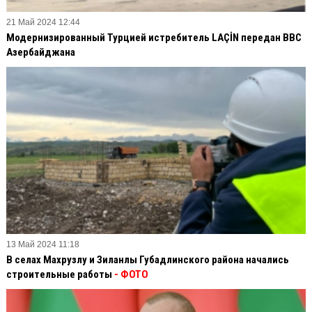
21 Май 2024 12:44
Модернизированный Турцией истребитель LAÇİN передан ВВС
Азербайджана
13 Май 2024 11:18
В селах Махрузлу и Зиланлы Губадлинского района начались
строительные работы
- ФОТО