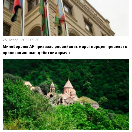
25 Ноябрь 2022 09:30
Минобороны АР призвало российских миротворцев пресекать
провокационные действия армян