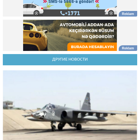
ДРУГИЕ НОВОСТИ