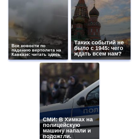
Таких событий не
Все новости по
было с 1945: чего
падению вертолета на
ждать всем нам?
Кавказе: читать здесь
СМИ: В Химках на
полицейскую
машину напали и
подожгли.