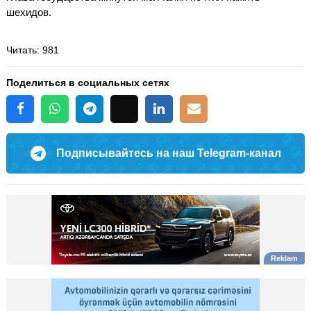
шехидов.
Читать
: 981
Поделиться в социальных сетях
Подписывайтесь на наш Telegram-канал