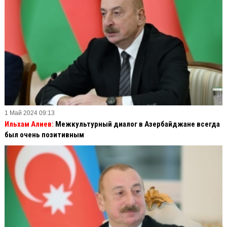
1 Май 2024 09:13
Ильхам Алиев:
Межкультурный диалог в Азербайджане всегда
был очень позитивным