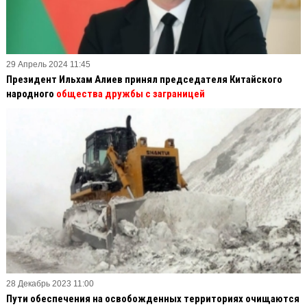
29 Апрель 2024 11:45
Президент Ильхам Алиев принял председателя Китайского
народного
общества дружбы с заграницей
28 Декабрь 2023 11:00
Пути обеспечения на освобожденных территориях очищаются