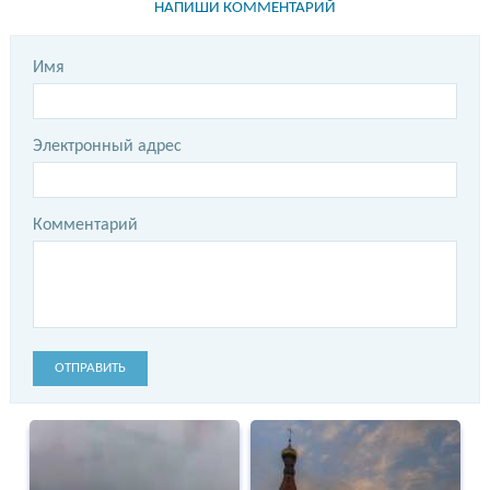
НАПИШИ КОММЕНТАРИЙ
Имя
Электронный адрес
Комментарий
ОТПРАВИТЬ