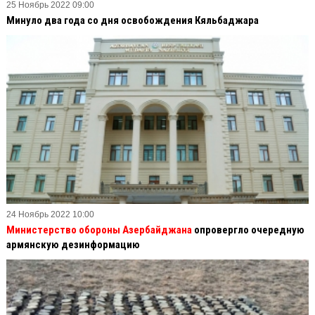
25 Ноябрь 2022 09:00
Минуло два года со дня освобождения Кяльбаджара
24 Ноябрь 2022 10:00
Министерство обороны Азербайджана
опровергло очередную
армянскую дезинформацию