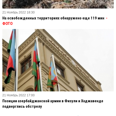
21 Ноябрь 2022 18:30
На освобожденных территориях обнаружено еще 119 мин
-
ФОТО
21 Ноябрь 2022 17:00
Позиции азербайджанской армии в Физули и Ходжавенде
подверглись обстрелу