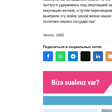
пытался удерживать под оккупацией наш
оккупацию вечной, и путем переговоро
выиграли эту войну ценой жизни наших
политики нашего государства".
Читать
: 1002
Поделиться в социальных сетях