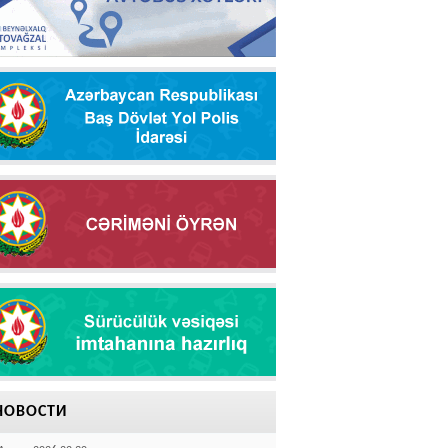
НОВОСТИ