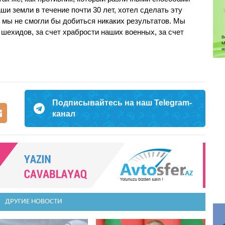
и земли в течение почти 30 лет, хотел сделать эту
в мы не смогли бы добиться никаких результатов. Мы
 шехидов, за счет храбрости наших военных, за счет
Подписывайтесь на наш Telegram-
канал
ДРУГИЕ НОВОСТИ