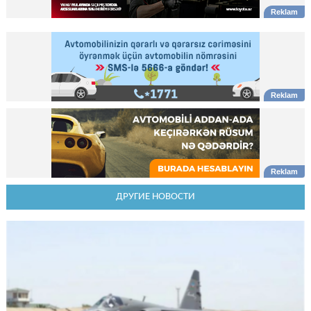
ДРУГИЕ НОВОСТИ