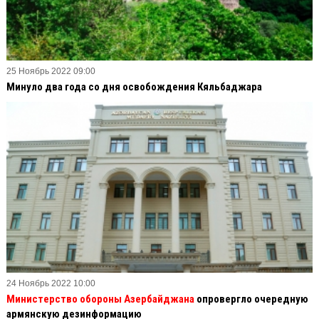
25 Ноябрь 2022 09:00
Минуло два года со дня освобождения Кяльбаджара
24 Ноябрь 2022 10:00
Министерство обороны Азербайджана
опровергло очередную
армянскую дезинформацию