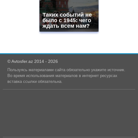
Таких событий не
было с 1945: чего
ждать всем нам?
© Avtosfer.az 2014 - 2026
Пользуясь материалами сайта обязательно укажите источник.
Во время использования материалов в интернет ресурсах
вставка ссылки обязательна.