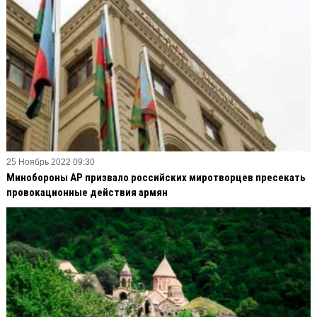
25 Ноябрь 2022 09:30
Минобороны АР призвало российских миротворцев пресекать
провокационные действия армян