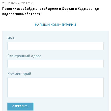
21 Ноябрь 2022 17:00
Позиции азербайджанской армии в Физули и Ходжавенде
подверглись обстрелу
НАПИШИ КОММЕНТАРИЙ
Имя
Электронный адрес
Комментарий
ОТПРАВИТЬ