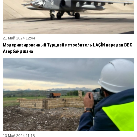
21 Май 2024 12:44
Модернизированный Турцией истребитель LAÇİN передан ВВС
Азербайджана
13 Май 2024 11:18