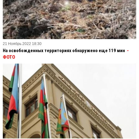
21 Ноябрь 2022 18:30
На освобожденных территориях обнаружено еще 119 мин
-
ФОТО