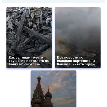
Как выглядит место
Все новости по
крушение вертолета на
падению вертолета на
Кавказе: смотреть
Кавказе: читать здесь