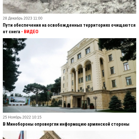
28 Декабрь 2023 11:00
Пути обеспечения на освобожденных территориях очищаются
от снега
- ВИДЕО
25 Ноябрь 2022 10:15
В Минобороны опровергли информацию армянской стороны