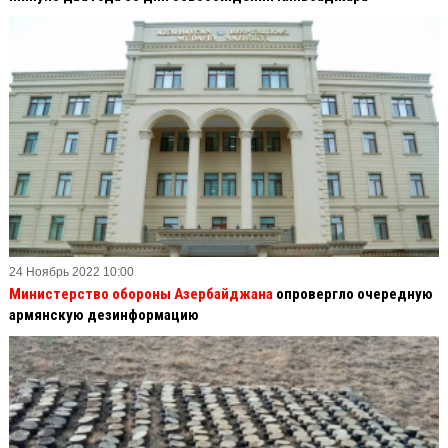
24 Ноябрь 2022 10:00
Министерство обороны Азербайджана
опровергло очередную
армянскую дезинформацию