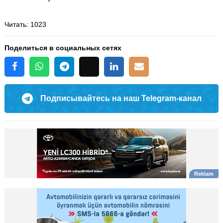
Читать
: 1023
Поделиться в социальных сетях
Подписывайтесь на наш Telegram-канал