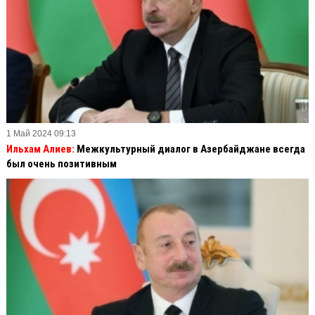
1 Май 2024 09:13
Ильхам Алиев:
Межкультурный диалог в Азербайджане всегда
был очень позитивным