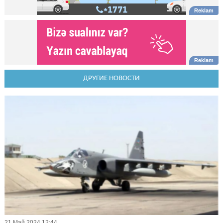
ДРУГИЕ НОВОСТИ
21 Май 2024 12:44