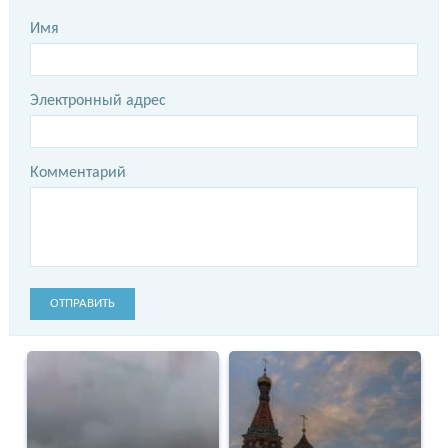
Имя
Электронный адрес
Комментарий
ОТПРАВИТЬ