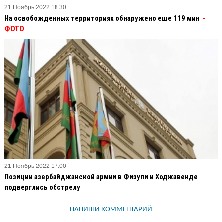
21 Ноябрь 2022 18:30
На освобожденных территориях обнаружено еще 119 мин
-
ФОТО
21 Ноябрь 2022 17:00
Позиции азербайджанской армии в Физули и Ходжавенде
подверглись обстрелу
НАПИШИ КОММЕНТАРИЙ