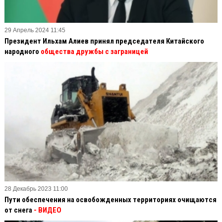
29 Апрель 2024 11:45
Президент Ильхам Алиев принял председателя Китайского
народного
общества дружбы с заграницей
28 Декабрь 2023 11:00
Пути обеспечения на освобожденных территориях очищаются
от снега
- ВИДЕО