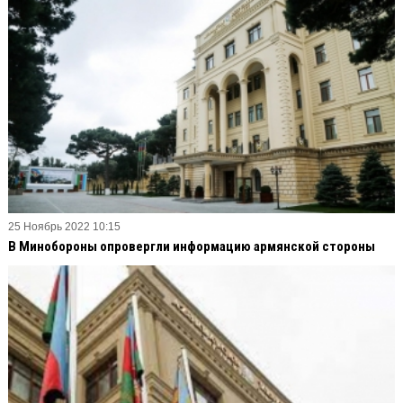
25 Ноябрь 2022 10:15
В Минобороны опровергли информацию армянской стороны