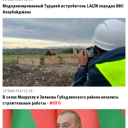
Модернизированный Турцией истребитель LAÇİN передан ВВС
Азербайджана
13 Май 2024 11:18
В селах Махрузлу и Зиланлы Губадлинского района начались
строительные работы
- ФОТО