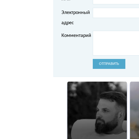
Электронный
адрес
Комментарий
ОТПРАВИТЬ