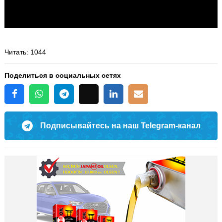
Читать
: 1044
Поделиться в социальных сетях
Подписывайтесь на наш Telegram-канал