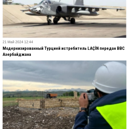
21 Май 2024 12:44
Модернизированный Турцией истребитель LAÇİN передан ВВС
Азербайджана