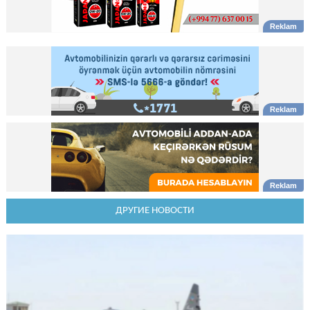
ДРУГИЕ НОВОСТИ