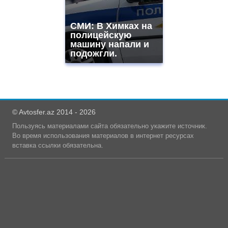
СМИ: В Химках на
полицейскую
машину напали и
подожгли.
© Avtosfer.az 2014 - 2026
Пользуясь материалами сайта обязательно укажите источник.
Во время использования материалов в интернет ресурсах
вставка ссылки обязательна.