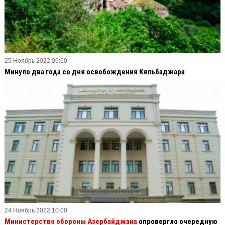
25 Ноябрь 2022 09:00
Минуло два года со дня освобождения Кяльбаджара
24 Ноябрь 2022 10:00
Министерство обороны Азербайджана
опровергло очередную