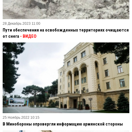
28 Декабрь 2023 11:00
Пути обеспечения на освобожденных территориях очищаются
от снега
- ВИДЕО
25 Ноябрь 2022 10:15
В Минобороны опровергли информацию армянской стороны