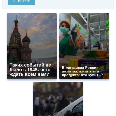
ОТПРАВИТЬ
Таких событий не
В магазинах России
было с 1945: чего
ажиотаж из-за этого
ждать всем нам?
продукта: что купить?