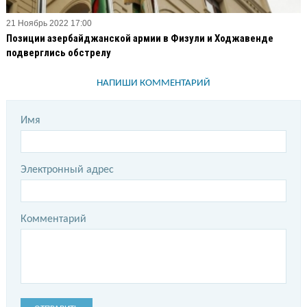
21 Ноябрь 2022 17:00
Позиции азербайджанской армии в Физули и Ходжавенде
подверглись обстрелу
НАПИШИ КОММЕНТАРИЙ
Имя
Электронный адрес
Комментарий