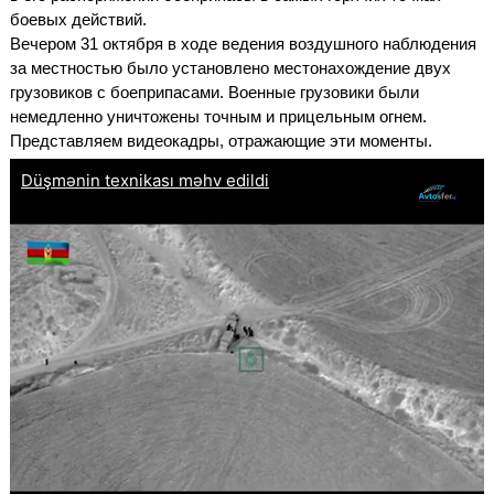
боевых действий.
Вечером 31 октября в ходе ведения воздушного наблюдения
за местностью было установлено местонахождение двух
грузовиков с боеприпасами. Военные грузовики были
немедленно уничтожены точным и прицельным огнем.
Представляем видеокадры, отражающие эти моменты.