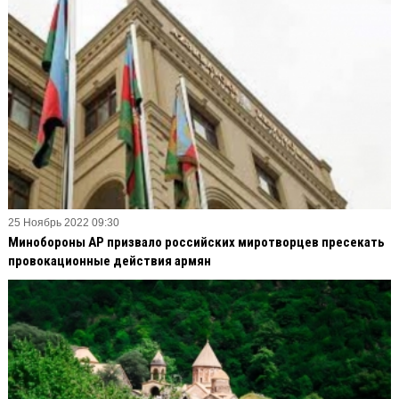
25 Ноябрь 2022 09:30
Минобороны АР призвало российских миротворцев пресекать
провокационные действия армян