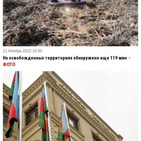
21 Ноябрь 2022 18:30
На освобожденных территориях обнаружено еще 119 мин
-
ФОТО