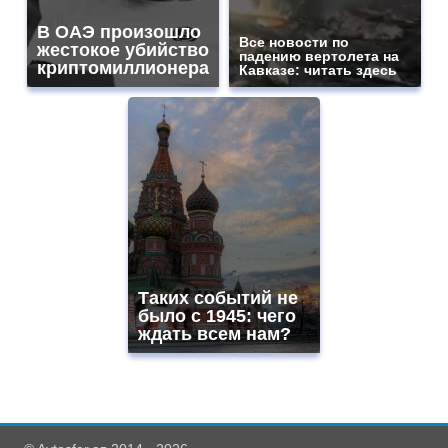
В ОАЭ произошло
Все новости по
жестокое убийство
падению вертолета на
криптомиллионера
Кавказе: читать здесь
Таких событий не
было с 1945: чего
ждать всем нам?