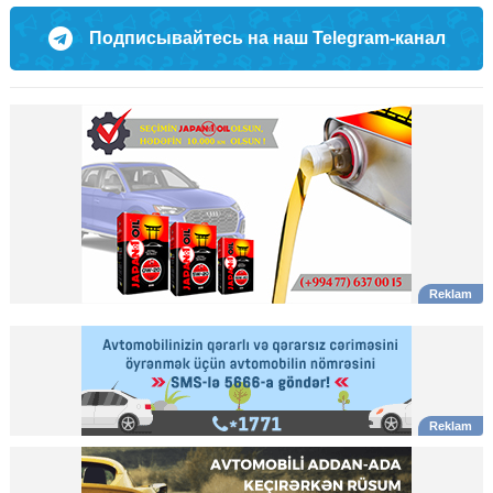
Подписывайтесь на наш Telegram-канал