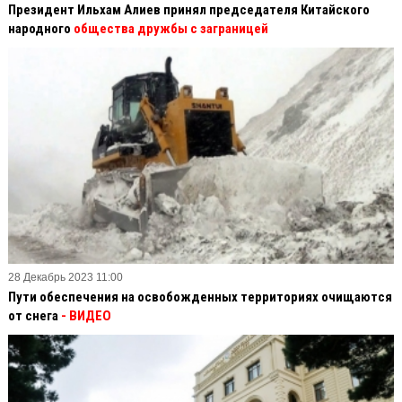
Президент Ильхам Алиев принял председателя Китайского
народного
общества дружбы с заграницей
28 Декабрь 2023 11:00
Пути обеспечения на освобожденных территориях очищаются
от снега
- ВИДЕО