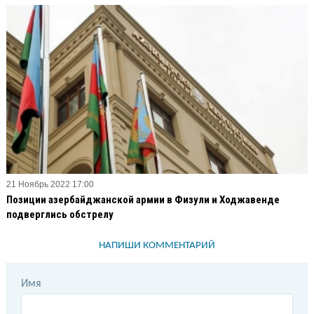
21 Ноябрь 2022 17:00
Позиции азербайджанской армии в Физули и Ходжавенде
подверглись обстрелу
НАПИШИ КОММЕНТАРИЙ
Имя