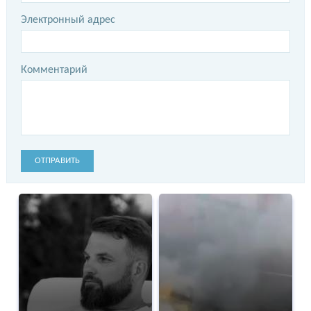
Электронный адрес
Комментарий
ОТПРАВИТЬ