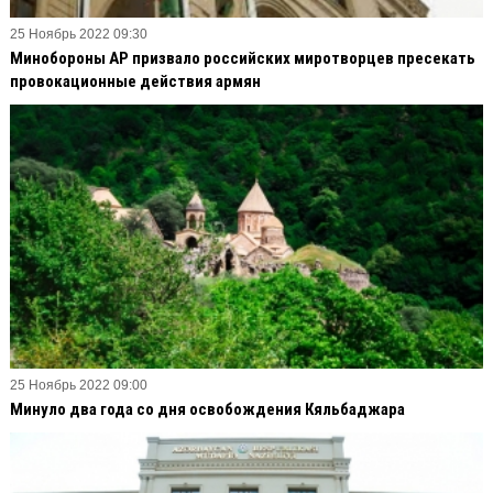
25 Ноябрь 2022 09:30
Минобороны АР призвало российских миротворцев пресекать
провокационные действия армян
25 Ноябрь 2022 09:00
Минуло два года со дня освобождения Кяльбаджара