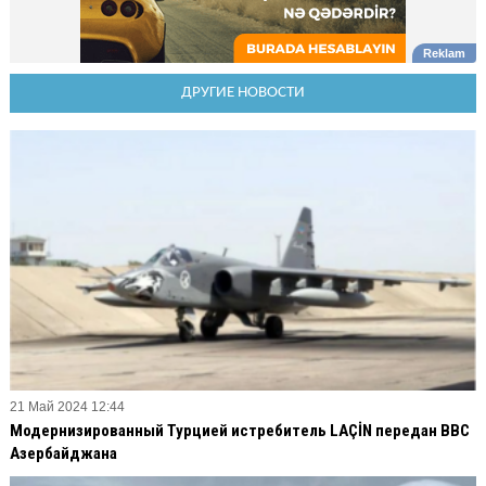
ДРУГИЕ НОВОСТИ
21 Май 2024 12:44
Модернизированный Турцией истребитель LAÇİN передан ВВС
Азербайджана