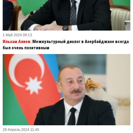
1 Май 2024 09:13
Ильхам Алиев:
Межкультурный диалог в Азербайджане всегда
был очень позитивным
29 Апрель 2024 11:45