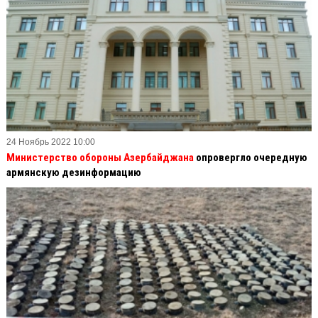
24 Ноябрь 2022 10:00
Министерство обороны Азербайджана
опровергло очередную
армянскую дезинформацию