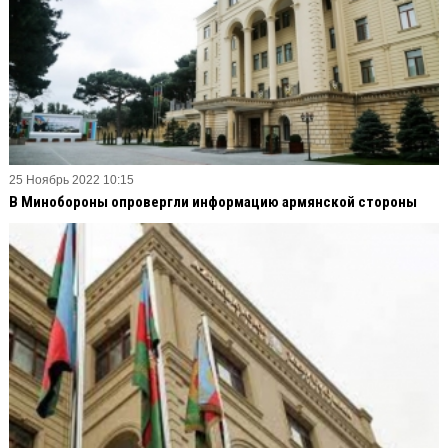
25 Ноябрь 2022 10:15
В Минобороны опровергли информацию армянской стороны