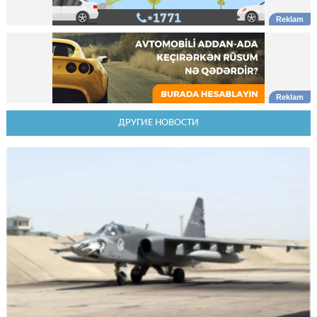
ДРУГИЕ НОВОСТИ