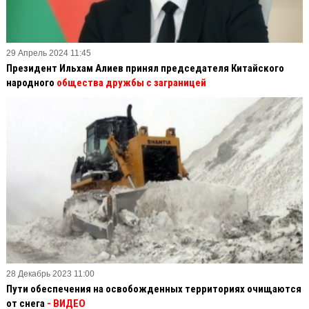
29 Апрель 2024 11:45
Президент Ильхам Алиев принял председателя Китайского
народного
общества дружбы с заграницей
28 Декабрь 2023 11:00
Пути обеспечения на освобожденных территориях очищаются
от снега
- ВИДЕО