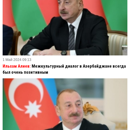
1 Май 2024 09:13
Ильхам Алиев:
Межкультурный диалог в Азербайджане всегда
был очень позитивным