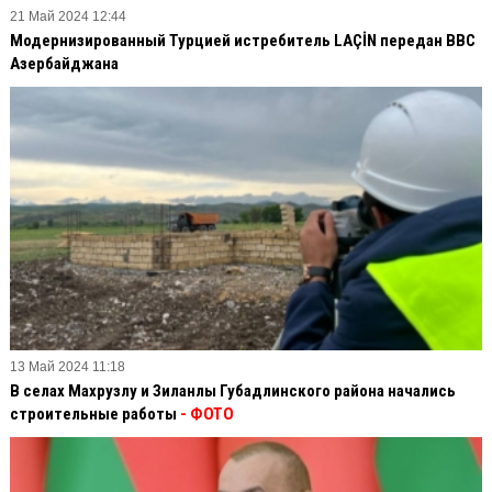
21 Май 2024 12:44
Модернизированный Турцией истребитель LAÇİN передан ВВС
Азербайджана
13 Май 2024 11:18
В селах Махрузлу и Зиланлы Губадлинского района начались
строительные работы
- ФОТО