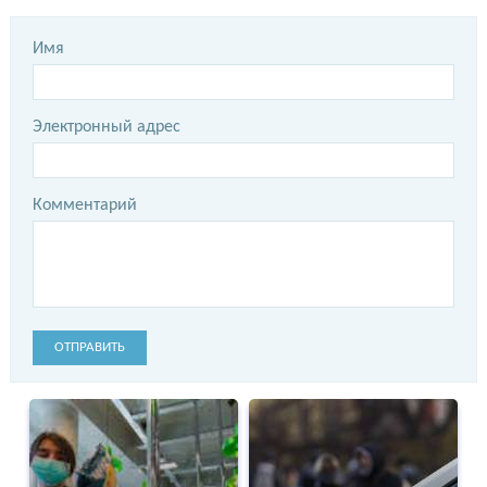
Имя
Электронный адрес
Комментарий
ОТПРАВИТЬ