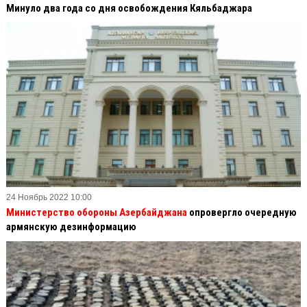
Минуло два года со дня освобождения Кяльбаджара
24 Ноябрь 2022 10:00
Министерство обороны Азербайджана
опровергло очередную
армянскую дезинформацию