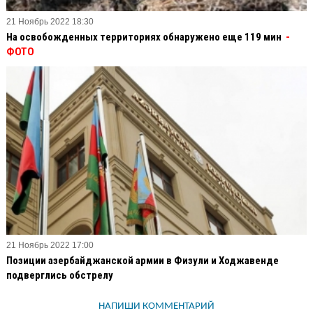
21 Ноябрь 2022 18:30
На освобожденных территориях обнаружено еще 119 мин
-
ФОТО
21 Ноябрь 2022 17:00
Позиции азербайджанской армии в Физули и Ходжавенде
подверглись обстрелу
НАПИШИ КОММЕНТАРИЙ