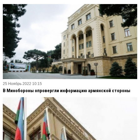
25 Ноябрь 2022 10:15
В Минобороны опровергли информацию армянской стороны