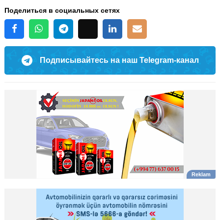
Поделиться в социальных сетях
Подписывайтесь на наш Telegram-канал