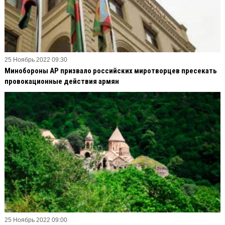
25 Ноябрь 2022 09:30
Минобороны АР призвало российских миротворцев пресекать
провокационные действия армян
25 Ноябрь 2022 09:00