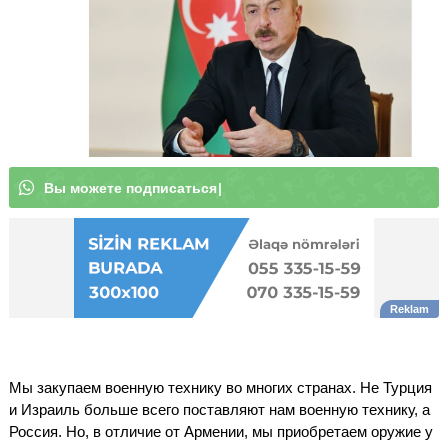
В
ы
|
Мы закупаем военную технику во многих странах. Не Турция
и Израиль больше всего поставляют нам военную технику, а
Россия. Но, в отличие от Армении, мы приобретаем оружие у