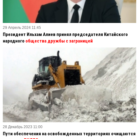
29 Апрель 2024 11:45
Президент Ильхам Алиев принял председателя Китайского
народного
общества дружбы с заграницей
28 Декабрь 2023 11:00
Пути обеспечения на освобожденных территориях очищаются