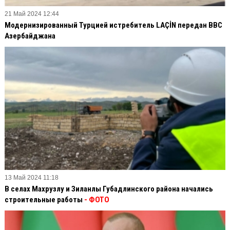
21 Май 2024 12:44
Модернизированный Турцией истребитель LAÇİN передан ВВС
Азербайджана
13 Май 2024 11:18
В селах Махрузлу и Зиланлы Губадлинского района начались
строительные работы
- ФОТО