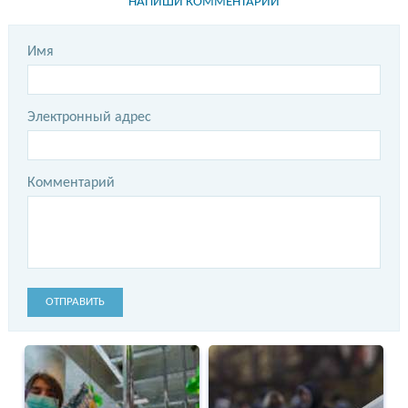
НАПИШИ КОММЕНТАРИЙ
Имя
Электронный адрес
Комментарий
ОТПРАВИТЬ