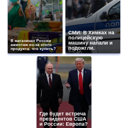
СМИ: В Химках на
полицейскую
В магазинах России
машину напали и
ажиотаж из-за этого
подожгли.
продукта: что купить?
Где будет встреча
президентов США
и России: Европа?