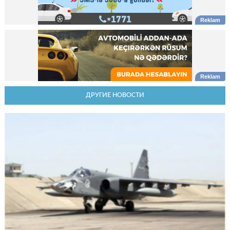
ДРУГИЕ НОВОСТИ