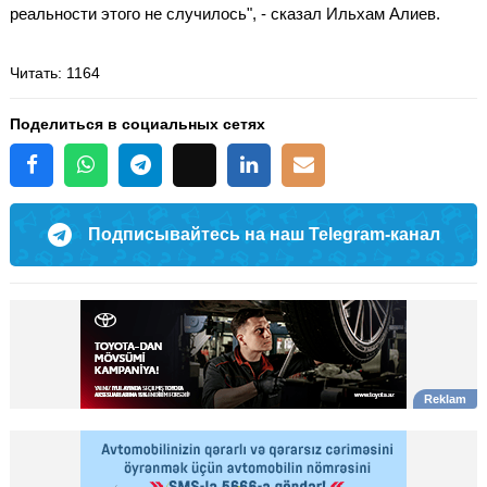
реальности этого не случилось", - сказал Ильхам Алиев.
Читать
: 1164
Поделиться в социальных сетях
Подписывайтесь на наш Telegram-канал