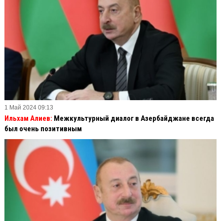
1 Май 2024 09:13
Ильхам Алиев:
Межкультурный диалог в Азербайджане всегда
был очень позитивным