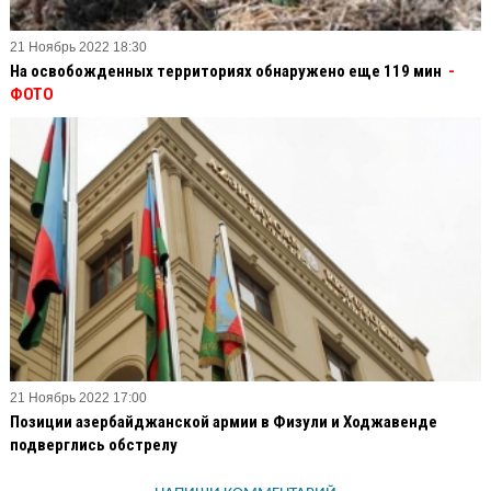
21 Ноябрь 2022 18:30
На освобожденных территориях обнаружено еще 119 мин
-
ФОТО
21 Ноябрь 2022 17:00
Позиции азербайджанской армии в Физули и Ходжавенде
подверглись обстрелу