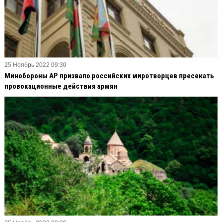
25 Ноябрь 2022 09:30
Минобороны АР призвало российских миротворцев пресекать
провокационные действия армян