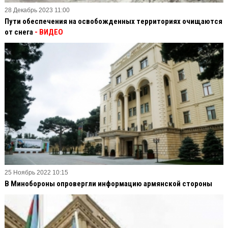
28 Декабрь 2023 11:00
Пути обеспечения на освобожденных территориях очищаются
от снега
- ВИДЕО
25 Ноябрь 2022 10:15
В Минобороны опровергли информацию армянской стороны