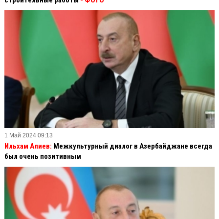
строительные работы
- ФОТО
1 Май 2024 09:13
Ильхам Алиев:
Межкультурный диалог в Азербайджане всегда
был очень позитивным