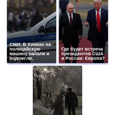
СМИ: В Химках на
полицейскую
Где будет встреча
машину напали и
президентов США
подожгли.
и России: Европа?