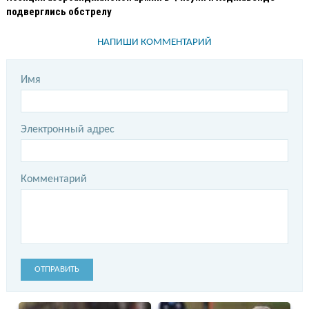
подверглись обстрелу
НАПИШИ КОММЕНТАРИЙ
Имя
Электронный адрес
Комментарий
ОТПРАВИТЬ