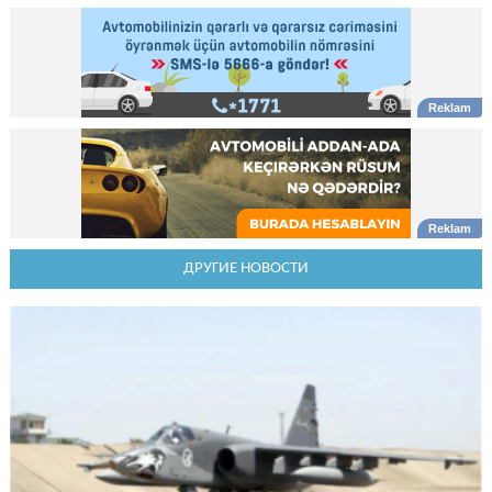
ДРУГИЕ НОВОСТИ