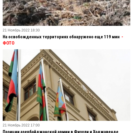
21 Ноябрь 2022 18:30
На освобожденных территориях обнаружено еще 119 мин
-
ФОТО
21 Ноябрь 2022 17:00
Позиции азербайджанской армии в Физули и Ходжавенде