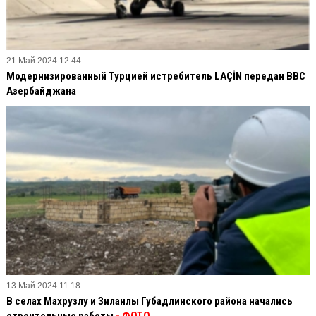
21 Май 2024 12:44
Модернизированный Турцией истребитель LAÇİN передан ВВС
Азербайджана
13 Май 2024 11:18
В селах Махрузлу и Зиланлы Губадлинского района начались