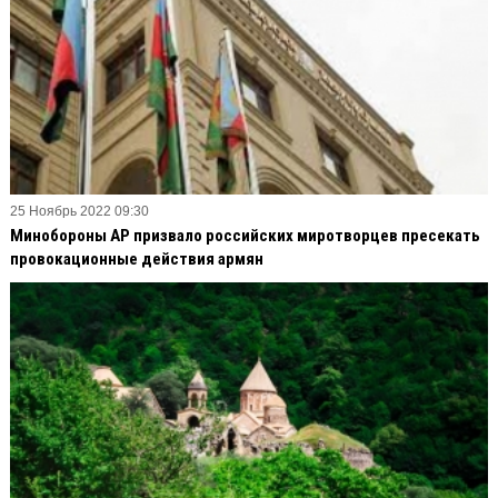
25 Ноябрь 2022 09:30
Минобороны АР призвало российских миротворцев пресекать
провокационные действия армян