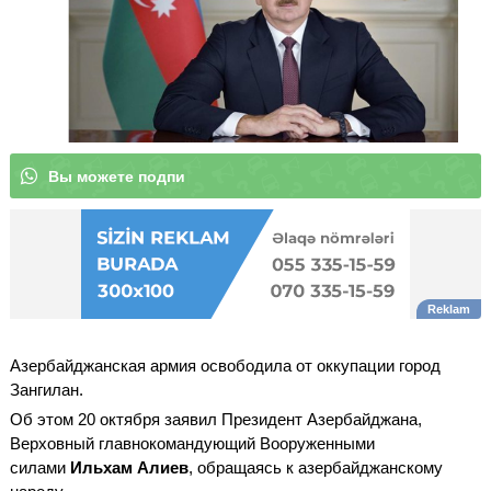
В
|
Азербайджанская армия освободила от оккупации город
Зангилан.
Об этом 20 октября заявил Президент Азербайджана,
Верховный главнокомандующий Вооруженными
силами
Ильхам Алиев
, обращаясь к азербайджанскому