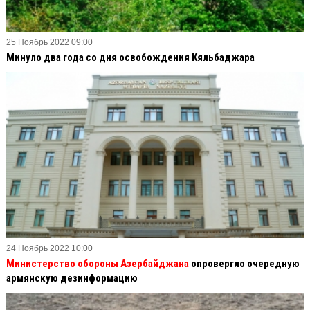
25 Ноябрь 2022 09:00
Минуло два года со дня освобождения Кяльбаджара
24 Ноябрь 2022 10:00
Министерство обороны Азербайджана
опровергло очередную
армянскую дезинформацию